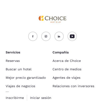
Servicios
Compañía
Reservas
Acerca de Choice
Buscar un hotel
Centro de medios
Mejor precio garantizado
Agentes de viajes
Viajes de negocios
Relaciones con inversores
Inscribirme
Iniciar sesión