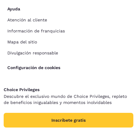
Ayuda
Atención al cliente
Información de franquicias
Mapa del sitio
Divulgación responsable
Configuración de cookies
Choice Privileges
Descubre el exclusivo mundo de Choice Privileges, repleto
de beneficios inigualables y momentos inolvidables
Inscríbete gratis