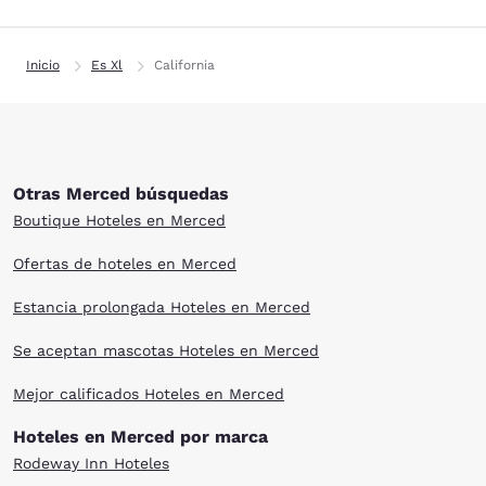
Inicio
Es Xl
California
Otras Merced búsquedas
Boutique Hoteles en Merced
Ofertas de hoteles en Merced
Estancia prolongada Hoteles en Merced
Se aceptan mascotas Hoteles en Merced
Mejor calificados Hoteles en Merced
Hoteles en Merced por marca
Rodeway Inn Hoteles