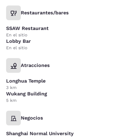
Restaurantes/bares
SSAW Restaurant
En el sitio
Lobby Bar
En el sitio
Atracciones
Longhua Temple
3 km
Wukang Building
5 km
Negocios
Shanghai Normal University