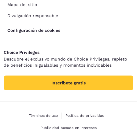
Mapa del sitio
Divulgación responsable
Configuración de cookies
Choice Privileges
Descubre el exclusivo mundo de Choice Privileges, repleto
de beneficios inigualables y momentos inolvidables
Inscríbete gratis
Términos de uso
Política de privacidad
Publicidad basada en intereses