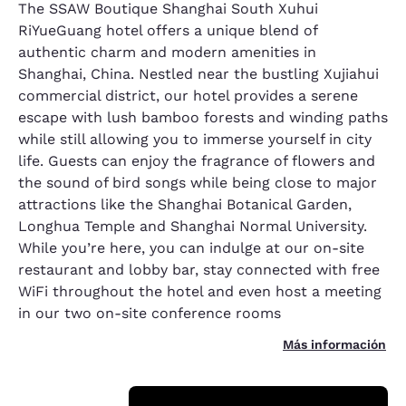
The SSAW Boutique Shanghai South Xuhui
RiYueGuang hotel offers a unique blend of
authentic charm and modern amenities in
Shanghai, China. Nestled near the bustling Xujiahui
commercial district, our hotel provides a serene
escape with lush bamboo forests and winding paths
while still allowing you to immerse yourself in city
life. Guests can enjoy the fragrance of flowers and
the sound of bird songs while being close to major
attractions like the Shanghai Botanical Garden,
Longhua Temple and Shanghai Normal University.
While you’re here, you can indulge at our on-site
restaurant and lobby bar, stay connected with free
WiFi throughout the hotel and even host a meeting
in our two on-site conference rooms
Más información