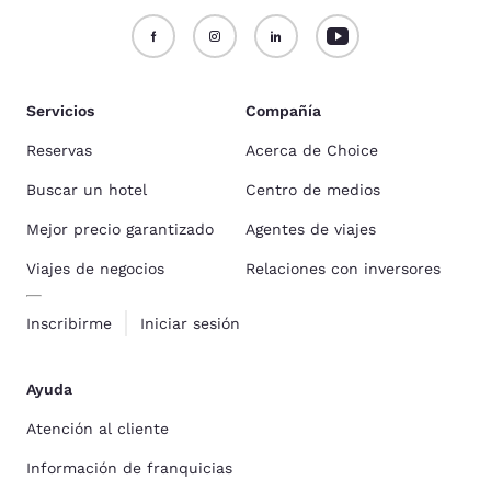
Servicios
Compañía
Reservas
Acerca de Choice
Buscar un hotel
Centro de medios
Mejor precio garantizado
Agentes de viajes
Viajes de negocios
Relaciones con inversores
Inscribirme
Iniciar sesión
Ayuda
Atención al cliente
Información de franquicias