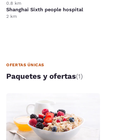
0.8 km
Shanghai Sixth people hospital
2 km
OFERTAS ÚNICAS
Paquetes y ofertas
(1)