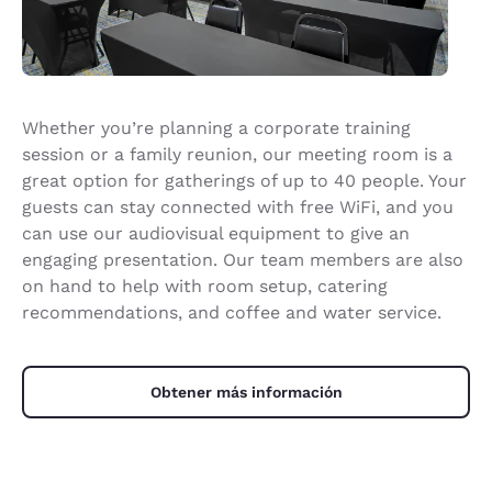
Whether you’re planning a corporate training
session or a family reunion, our meeting room is a
great option for gatherings of up to 40 people. Your
guests can stay connected with free WiFi, and you
can use our audiovisual equipment to give an
engaging presentation. Our team members are also
on hand to help with room setup, catering
recommendations, and coffee and water service.
Obtener más información