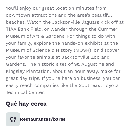
You'll enjoy our great location minutes from
downtown attractions and the area’s beautiful
beaches. Watch the Jacksonville Jaguars kick off at
TIAA Bank Field, or wander through the Cummer
Museum of Art & Gardens. For things to do with
your family, explore the hands-on exhibits at the
Museum of Science & History (MOSH), or discover
your favorite animals at Jacksonville Zoo and
Gardens. The historic sites of St. Augustine and
Kingsley Plantation, about an hour away, make for
great day trips. If you're here on business, you can
easily reach companies like the Southeast Toyota
Technical Center.
Qué hay cerca
Restaurantes/bares