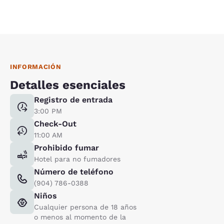
INFORMACIÓN
Detalles esenciales
Registro de entrada
3:00 PM
Check-Out
11:00 AM
Prohibido fumar
Hotel para no fumadores
Número de teléfono
(904) 786-0388
Niños
Cualquier persona de 18 años
o menos al momento de la