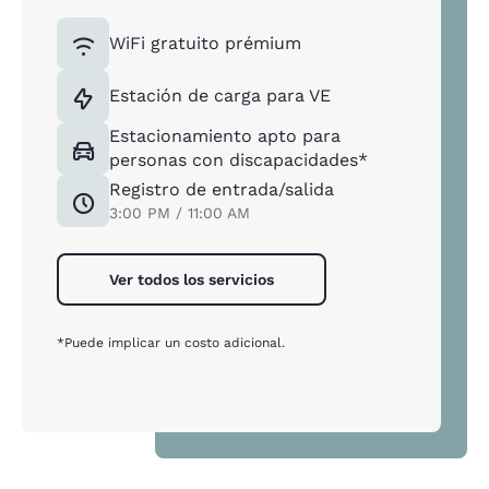
WiFi gratuito prémium
Estación de carga para VE
Estacionamiento apto para
personas con discapacidades*
Registro de entrada/salida
3:00 PM / 11:00 AM
Ver todos los servicios
*Puede implicar un costo adicional.