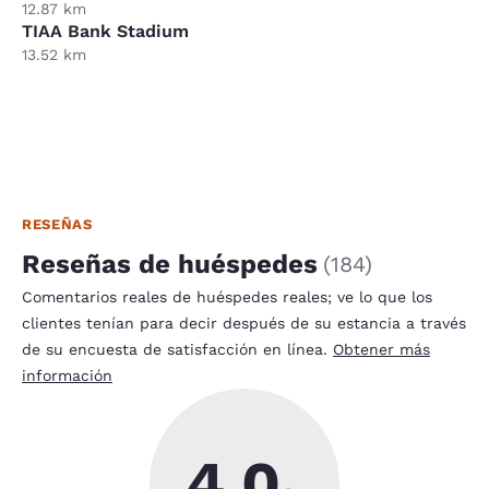
12.87 km
TIAA Bank Stadium
13.52 km
RESEÑAS
Reseñas de huéspedes
(
184
)
Comentarios reales de huéspedes reales; ve lo que los
clientes tenían para decir después de su estancia a través
de su encuesta de satisfacción en línea.
Obtener más
información
4.0