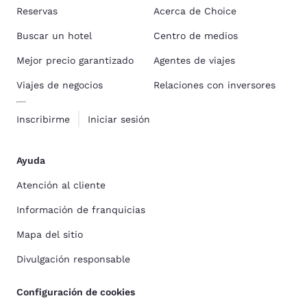
Reservas
Acerca de Choice
Buscar un hotel
Centro de medios
Mejor precio garantizado
Agentes de viajes
Viajes de negocios
Relaciones con inversores
Inscribirme
Iniciar sesión
Ayuda
Atención al cliente
Información de franquicias
Mapa del sitio
Divulgación responsable
Configuración de cookies