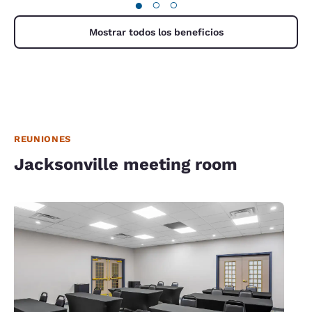
●
○
○
Mostrar todos los beneficios
REUNIONES
Jacksonville meeting room