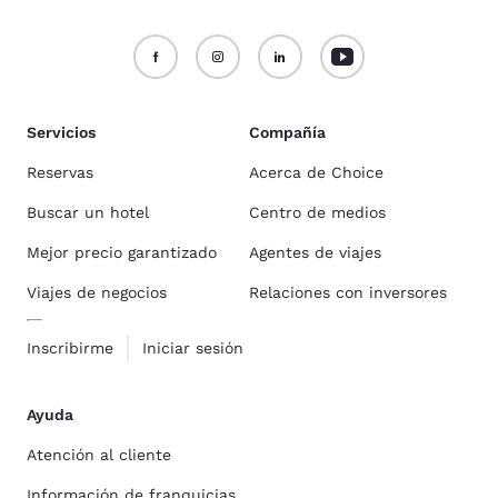
Servicios
Compañía
Reservas
Acerca de Choice
Buscar un hotel
Centro de medios
Mejor precio garantizado
Agentes de viajes
Viajes de negocios
Relaciones con inversores
Inscribirme
Iniciar sesión
Ayuda
Atención al cliente
Información de franquicias