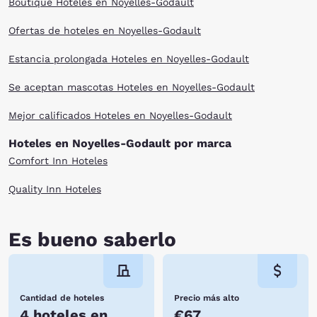
Boutique Hoteles en Noyelles-Godault
Ofertas de hoteles en Noyelles-Godault
Estancia prolongada Hoteles en Noyelles-Godault
Se aceptan mascotas Hoteles en Noyelles-Godault
Mejor calificados Hoteles en Noyelles-Godault
Hoteles en Noyelles-Godault por marca
Comfort Inn Hoteles
Quality Inn Hoteles
Es bueno saberlo
Cantidad de hoteles
Precio más alto
4 hoteles en
€67