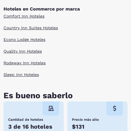
Hoteles en Commerce por marca
Comfort Inn Hoteles
Country Inn Suites Hoteles
Econo Lodge Hoteles
Quality Inn Hoteles
Rodeway Inn Hoteles
Sleep Inn Hoteles
Es bueno saberlo
Cantidad de hoteles
Precio más alto
3 de 16 hoteles
$131