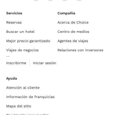
Servicios
Compañía
Reservas
Acerca de Choice
Buscar un hotel
Centro de medios
Mejor precio garantizado
Agentes de viajes
Viajes de negocios
Relaciones con inversores
Inscribirme
Iniciar sesión
Ayuda
Atención al cliente
Información de franquicias
Mapa del sitio