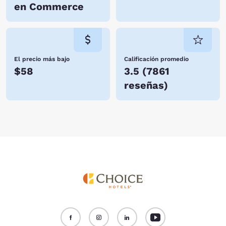
en Commerce
El precio más bajo
Calificación promedio
$58
3.5
(
7861
reseñas
)