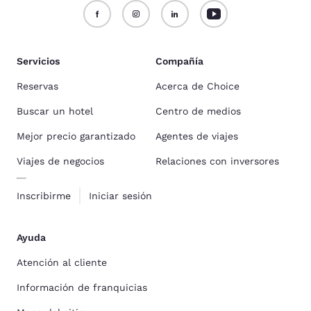
Servicios
Compañía
Reservas
Acerca de Choice
Buscar un hotel
Centro de medios
Mejor precio garantizado
Agentes de viajes
Viajes de negocios
Relaciones con inversores
Inscribirme
Iniciar sesión
Ayuda
Atención al cliente
Información de franquicias