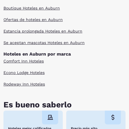
Boutique Hoteles en Auburn
Ofertas de hoteles en Auburn
Estancia prolongada Hoteles en Auburn
Se aceptan mascotas Hoteles en Auburn
Hoteles en Auburn por marca
Comfort Inn Hoteles
Econo Lodge Hoteles
Rodeway Inn Hoteles
Es bueno saberlo
Hoteles mejor calificados
Precio más alto