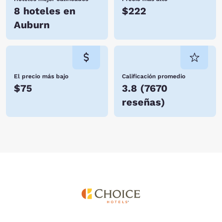
8 hoteles en
$222
Auburn
El precio más bajo
Calificación promedio
$75
3.8
(
7670
reseñas
)