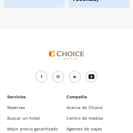
Servicios
Compañía
Reservas
Acerca de Choice
Buscar un hotel
Centro de medios
Mejor precio garantizado
Agentes de viajes