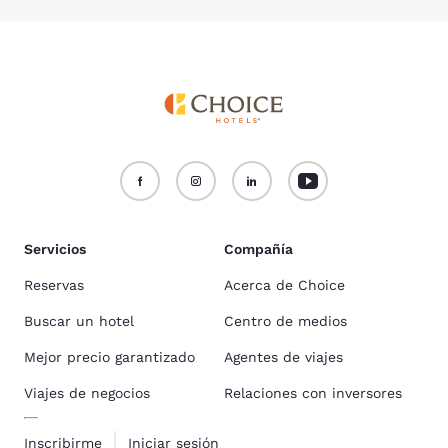
Servicios
Compañía
Reservas
Acerca de Choice
Buscar un hotel
Centro de medios
Mejor precio garantizado
Agentes de viajes
Viajes de negocios
Relaciones con inversores
Inscribirme
Iniciar sesión