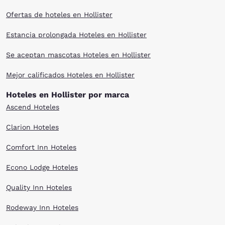
Ofertas de hoteles en Hollister
Estancia prolongada Hoteles en Hollister
Se aceptan mascotas Hoteles en Hollister
Mejor calificados Hoteles en Hollister
Hoteles en Hollister por marca
Ascend Hoteles
Clarion Hoteles
Comfort Inn Hoteles
Econo Lodge Hoteles
Quality Inn Hoteles
Rodeway Inn Hoteles