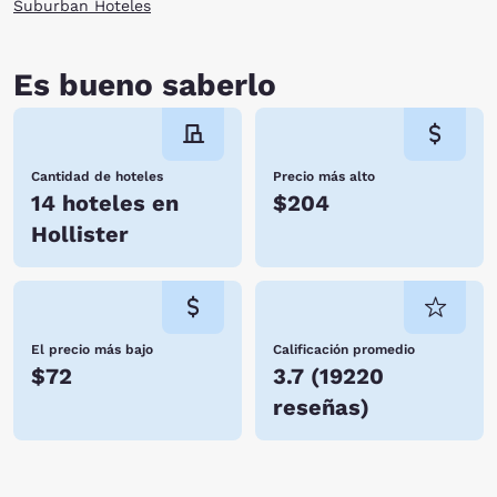
Suburban Hoteles
Es bueno saberlo
Cantidad de hoteles
Precio más alto
14 hoteles en
$204
Hollister
El precio más bajo
Calificación promedio
$72
3.7
(
19220
reseñas
)