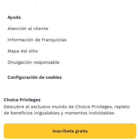
Ayuda
Atención al cliente
Información de franquicias
Mapa del sitio
Divulgación responsable
Configuración de cookies
Choice Privileges
Descubre el exclusivo mundo de Choice Privileges, repleto
de beneficios inigualables y momentos inolvidables
Inscríbete gratis