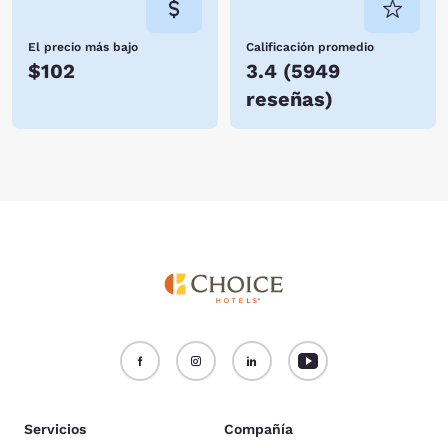
El precio más bajo
Calificación promedio
$102
3.4
(
5949
reseñas
)
Servicios
Compañía