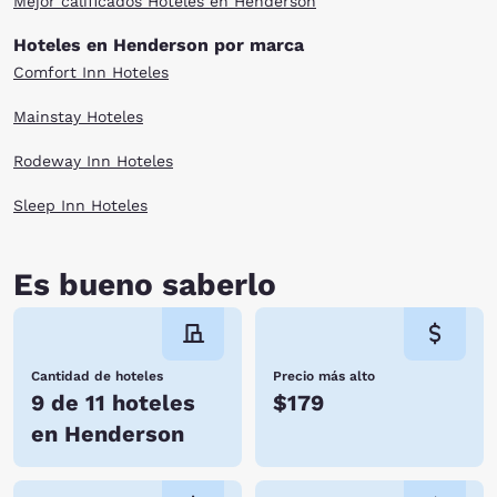
Mejor calificados Hoteles en Henderson
Hoteles en Henderson por marca
Comfort Inn Hoteles
Mainstay Hoteles
Rodeway Inn Hoteles
Sleep Inn Hoteles
Es bueno saberlo
Cantidad de hoteles
Precio más alto
9 de 11 hoteles
$179
en Henderson