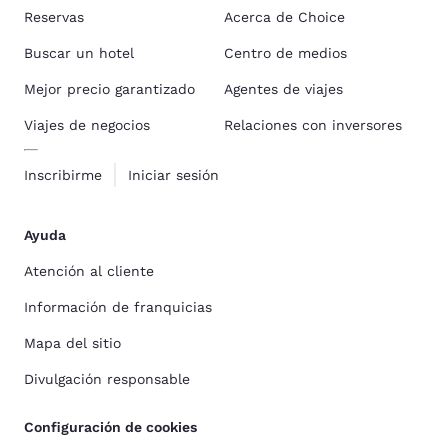
Reservas
Acerca de Choice
Buscar un hotel
Centro de medios
Mejor precio garantizado
Agentes de viajes
Viajes de negocios
Relaciones con inversores
Inscribirme
Iniciar sesión
Ayuda
Atención al cliente
Información de franquicias
Mapa del sitio
Divulgación responsable
Configuración de cookies