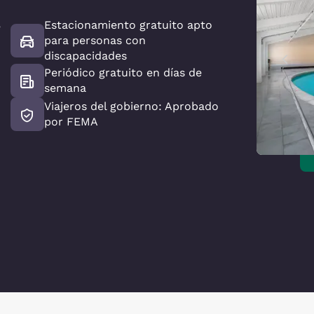
Estacionamiento gratuito apto
e
para personas con
discapacidades
Periódico gratuito en días de
semana
Viajeros del gobierno: Aprobado
por FEMA