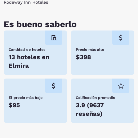
Rodeway Inn Hoteles
Es bueno saberlo
Cantidad de hoteles
Precio más alto
13 hoteles en
$398
Elmira
El precio más bajo
Calificación promedio
$95
3.9
(
9637
reseñas
)