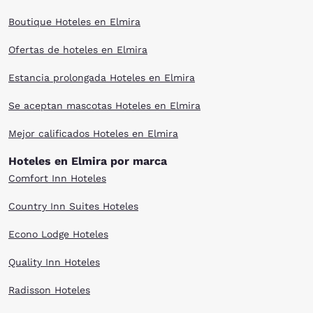
Boutique Hoteles en Elmira
Ofertas de hoteles en Elmira
Estancia prolongada Hoteles en Elmira
Se aceptan mascotas Hoteles en Elmira
Mejor calificados Hoteles en Elmira
Hoteles en Elmira por marca
Comfort Inn Hoteles
Country Inn Suites Hoteles
Econo Lodge Hoteles
Quality Inn Hoteles
Radisson Hoteles