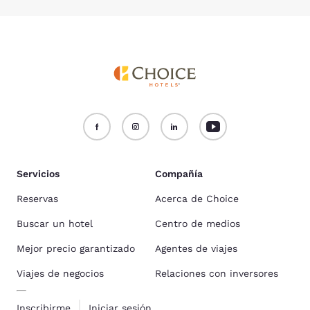
Servicios
Compañía
Reservas
Acerca de Choice
Buscar un hotel
Centro de medios
Mejor precio garantizado
Agentes de viajes
Viajes de negocios
Relaciones con inversores
Inscribirme
Iniciar sesión