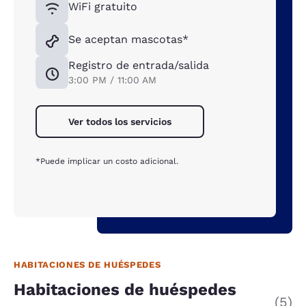
WiFi gratuito
Se aceptan mascotas*
Registro de entrada/salida
3:00 PM / 11:00 AM
Ver todos los servicios
*Puede implicar un costo adicional.
HABITACIONES DE HUÉSPEDES
Habitaciones de huéspedes
(5)