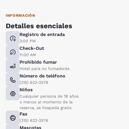
INFORMACIÓN
Detalles esenciales
Registro de entrada
3:00 PM
Check-Out
11:00 AM
Prohibido fumar
Hotel para no fumadores
Número de teléfono
(315) 622-2576
Niños
Cualquier persona de 18 años
o menos al momento de la
reserva, se hospeda gratis
Fax
(315) 622-2576
Mascotas