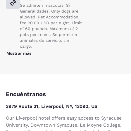
Se admiten mascotas: Sí
Generalidades: Only dogs are
allowed. Pet Accommodation
fee 20.00 USD per night. Limit
of 60 pounds. Maximum of 2
pets per room.. Se permiten
animales de servicio, sin
cargo.
Mostrar más
Encuéntranos
3979 Route 31, Liverpool, NY, 13090, US
Our Liverpool hotel offers easy access to Syracuse
University, Downtown Syracuse, Le Moyne College,