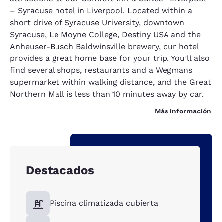
– Syracuse hotel in Liverpool. Located within a
short drive of Syracuse University, downtown
Syracuse, Le Moyne College, Destiny USA and the
Anheuser-Busch Baldwinsville brewery, our hotel
provides a great home base for your trip. You’ll also
find several shops, restaurants and a Wegmans
supermarket within walking distance, and the Great
Northern Mall is less than 10 minutes away by car.
Más información
Destacados
Piscina climatizada cubierta