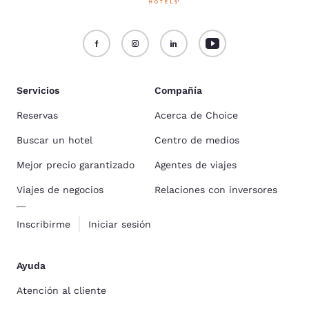
Servicios
Compañía
Reservas
Acerca de Choice
Buscar un hotel
Centro de medios
Mejor precio garantizado
Agentes de viajes
Viajes de negocios
Relaciones con inversores
Inscribirme
Iniciar sesión
Ayuda
Atención al cliente