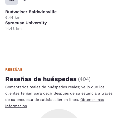
Budweiser Baldwinsville
6.44 km
Syracuse University
14.48 km
RESEÑAS
Reseñas de huéspedes
(
404
)
Comentarios reales de huéspedes reales; ve lo que los
clientes tenían para decir después de su estancia a través
de su encuesta de satisfacción en línea.
Obtener más
información