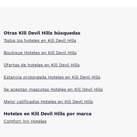
Otras Kill Devil Hills búsquedas
Todos los hoteles en Kill Devil Hills
Boutique Hoteles en Kill Devil Hills
Ofertas de hoteles en Kill Devil Hills
Estancia prolongada Hoteles en Kill Devil Hills
Se aceptan mascotas Hoteles en Kill Devil Hills
Mejor calificados Hoteles en Kill Devil Hills
Hoteles en Kill Devil Hills por marca
Comfort Inn Hoteles