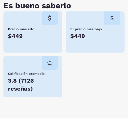
Es bueno saberlo
Precio más alto
El precio más bajo
$449
$449
Calificación promedio
3.8
(
7126
reseñas
)