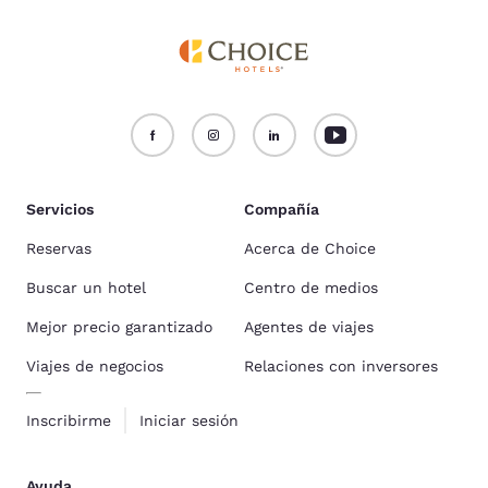
Servicios
Compañía
Reservas
Acerca de Choice
Buscar un hotel
Centro de medios
Mejor precio garantizado
Agentes de viajes
Viajes de negocios
Relaciones con inversores
Inscribirme
Iniciar sesión
Ayuda