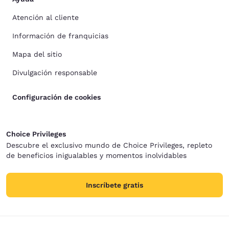
Atención al cliente
Información de franquicias
Mapa del sitio
Divulgación responsable
Configuración de cookies
Choice Privileges
Descubre el exclusivo mundo de Choice Privileges, repleto
de beneficios inigualables y momentos inolvidables
Inscríbete gratis