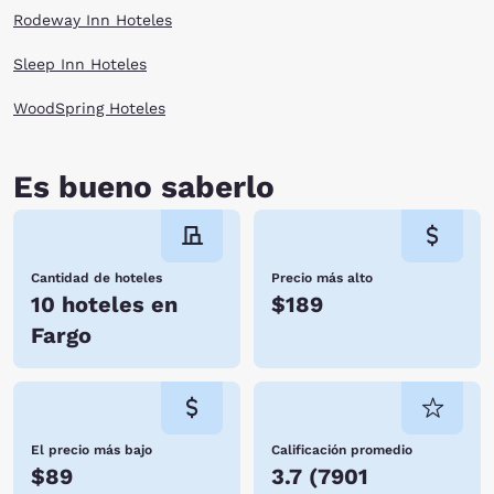
Rodeway Inn Hoteles
Sleep Inn Hoteles
WoodSpring Hoteles
Es bueno saberlo
Cantidad de hoteles
Precio más alto
10 hoteles en
$189
Fargo
El precio más bajo
Calificación promedio
$89
3.7
(
7901