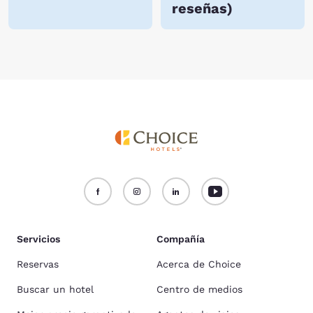
reseñas
)
Servicios
Compañía
Reservas
Acerca de Choice
Buscar un hotel
Centro de medios