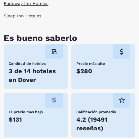
Rodeway Inn Hoteles
Sleep Inn Hoteles
Es bueno saberlo
Cantidad de hoteles
Precio más alto
3 de 14 hoteles
$280
en Dover
El precio más bajo
Calificación promedio
$131
4.2
(
19491
reseñas
)