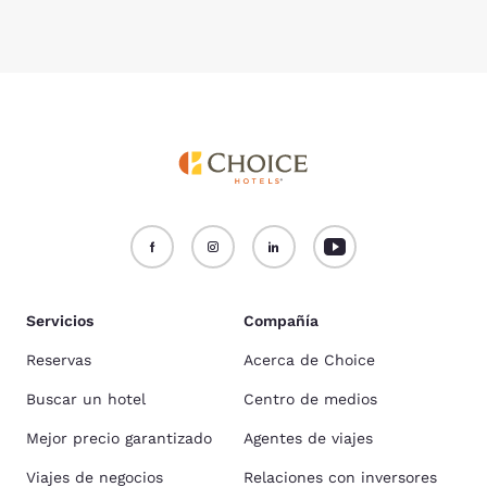
Servicios
Compañía
Reservas
Acerca de Choice
Buscar un hotel
Centro de medios
Mejor precio garantizado
Agentes de viajes
Viajes de negocios
Relaciones con inversores