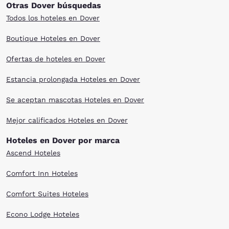
Otras Dover búsquedas
Todos los hoteles en Dover
Boutique Hoteles en Dover
Ofertas de hoteles en Dover
Estancia prolongada Hoteles en Dover
Se aceptan mascotas Hoteles en Dover
Mejor calificados Hoteles en Dover
Hoteles en Dover por marca
Ascend Hoteles
Comfort Inn Hoteles
Comfort Suites Hoteles
Econo Lodge Hoteles