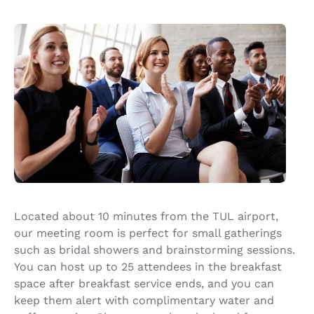
Located about 10 minutes from the TUL airport,
our meeting room is perfect for small gatherings
such as bridal showers and brainstorming sessions.
You can host up to 25 attendees in the breakfast
space after breakfast service ends, and you can
keep them alert with complimentary water and