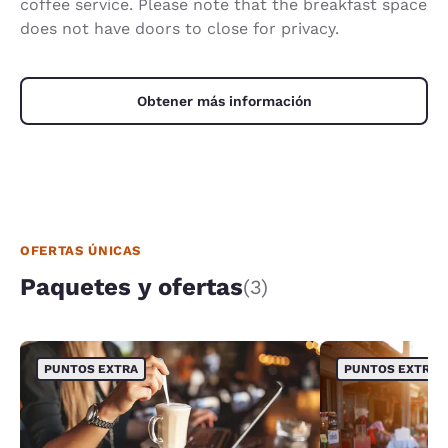
coffee service. Please note that the breakfast space
does not have doors to close for privacy.
Obtener más información
OFERTAS ÚNICAS
Paquetes y ofertas
(3)
PUNTOS EXTRA
PUNTOS EXTRA