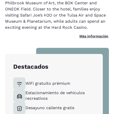
Philbrook Museum of Art, the BOK Center and
ONEOK Field. Closer to the hotel, families enjoy
visiting Safari Joe’s H2O or the Tulsa Air and Space
Museum & Planetarium, while adults can spend an
exciting evening at the Hard Rock Casino.
Más información
Destacados
WiFi gratuito prémium
Estacionamiento de vehículos
recreativos
Desayuno caliente gratis