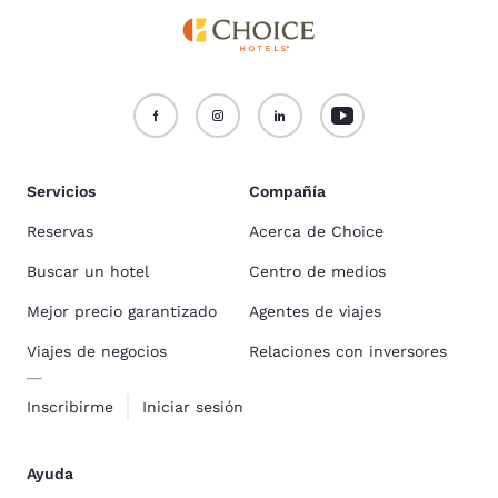
Servicios
Compañía
Reservas
Acerca de Choice
Buscar un hotel
Centro de medios
Mejor precio garantizado
Agentes de viajes
Viajes de negocios
Relaciones con inversores
Inscribirme
Iniciar sesión
Ayuda