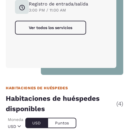
Registro de entrada/salida
3:00 PM / 11:00 AM
Ver todos los servicios
HABITACIONES DE HUÉSPEDES
Habitaciones de huéspedes
(4)
disponibles
Moneda
USD
Puntos
USD