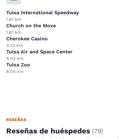
Tulsa International Speedway
1.61 km
Church on the Move
1.61 km
Cherokee Casino
3.22 km
Tulsa Air and Space Center
4.02 km
Tulsa Zoo
8.05 km
RESEÑAS
Reseñas de huéspedes
(
79
)