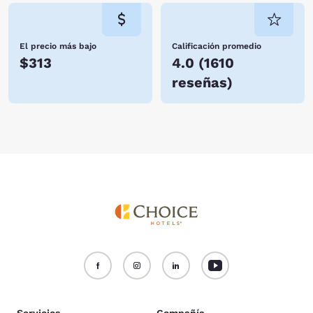
El precio más bajo
Calificación promedio
$313
4.0
(
1610
reseñas
)