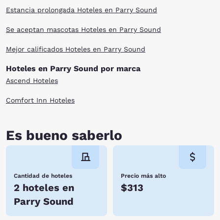
Estancia prolongada Hoteles en Parry Sound
Se aceptan mascotas Hoteles en Parry Sound
Mejor calificados Hoteles en Parry Sound
Hoteles en Parry Sound por marca
Ascend Hoteles
Comfort Inn Hoteles
Es bueno saberlo
Cantidad de hoteles
Precio más alto
2 hoteles en
$313
Parry Sound