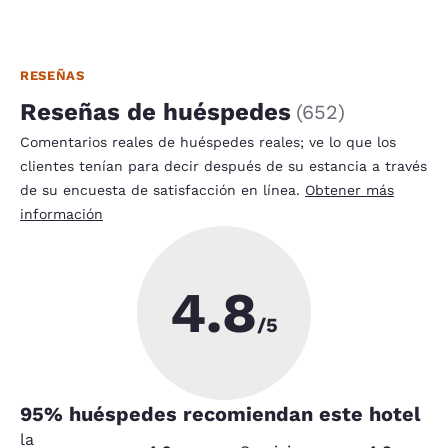
RESEÑAS
Reseñas de huéspedes
(
652
)
Comentarios reales de huéspedes reales; ve lo que los
clientes tenían para decir después de su estancia a través
de su encuesta de satisfacción en línea.
Obtener más
información
4.8
/5
95
% huéspedes recomiendan este hotel
la