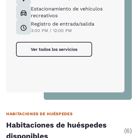
Estacionamiento de vehículos
recreativos
Registro de entrada/salida
3:00 PM / 12:00 PM
Ver todos los servicios
HABITACIONES DE HUÉSPEDES
Habitaciones de huéspedes
(6)
disponibles