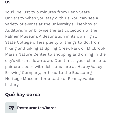
US
You'll be just two minutes from Penn State
University when you stay with us. You can see a
variety of events at the university’s Eisenhower
Auditorium or browse the art collection of the
Palmer Museum. A destination in its own right,
State College offers plenty of things to do, from
hiking and biking at Spring Creek Park or Millbrook
Marsh Nature Center to shopping and dining in the
city’s vibrant downtown. Don't miss your chance to
pair craft beer with delicious fare at Happy Valley
Brewing Company, or head to the Boalsburg
Heritage Museum for a taste of Pennsylvanian
history.
Qué hay cerca
Restaurantes/bares