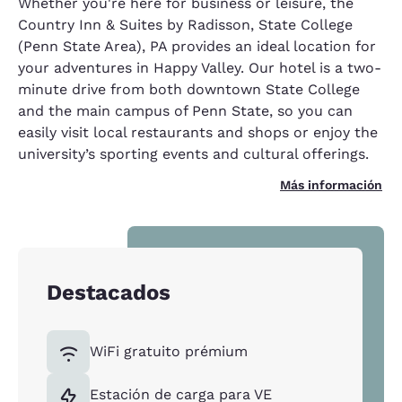
Whether you're here for business or leisure, the
Country Inn & Suites by Radisson, State College
(Penn State Area), PA provides an ideal location for
your adventures in Happy Valley. Our hotel is a two-
minute drive from both downtown State College
and the main campus of Penn State, so you can
easily visit local restaurants and shops or enjoy the
university’s sporting events and cultural offerings.
Más información
Destacados
WiFi gratuito prémium
Estación de carga para VE