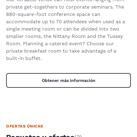
private get-togethers to corporate seminars. The
880-square-foot conference space can
accommodate up to 70 attendees when used as a
single meeting room or can be divided into two
smaller rooms, the Nittany Room and the Tussey
Room. Planning a catered event? Choose our
private breakfast room to take advantage of a
built-in buffet.
Obtener más información
OFERTAS ÚNICAS