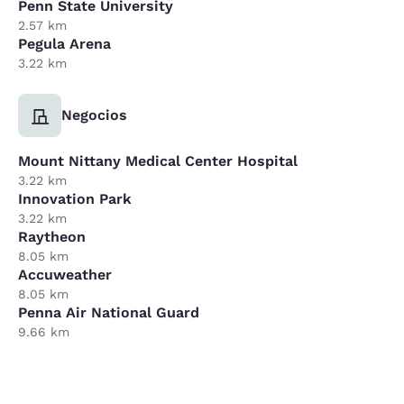
Penn State University
2.57 km
Pegula Arena
3.22 km
Negocios
Mount Nittany Medical Center Hospital
3.22 km
Innovation Park
3.22 km
Raytheon
8.05 km
Accuweather
8.05 km
Penna Air National Guard
9.66 km