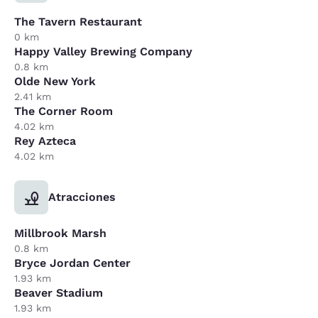
The Tavern Restaurant
0 km
Happy Valley Brewing Company
0.8 km
Olde New York
2.41 km
The Corner Room
4.02 km
Rey Azteca
4.02 km
Atracciones
Millbrook Marsh
0.8 km
Bryce Jordan Center
1.93 km
Beaver Stadium
1.93 km