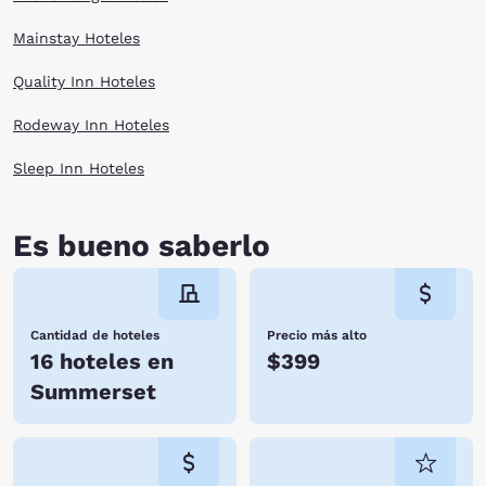
Mainstay Hoteles
Quality Inn Hoteles
Rodeway Inn Hoteles
Sleep Inn Hoteles
Es bueno saberlo
Cantidad de hoteles
Precio más alto
16 hoteles en
$399
Summerset