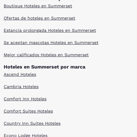
Boutique Hoteles en Summerset
Ofertas de hoteles en Summerset
Estancia prolongada Hoteles en Summerset
Se aceptan mascotas Hoteles en Summerset
Mejor calificados Hoteles en Summerset
Hoteles en Summerset por marca
Ascend Hoteles
Cambria Hoteles
Comfort Inn Hoteles
Comfort Suites Hoteles
Country Inn Suites Hoteles
Econo Lodge Hoteles