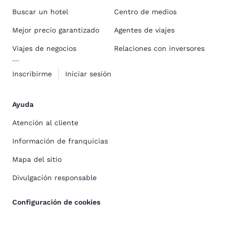
Buscar un hotel
Centro de medios
Mejor precio garantizado
Agentes de viajes
Viajes de negocios
Relaciones con inversores
Inscribirme
Iniciar sesión
Ayuda
Atención al cliente
Información de franquicias
Mapa del sitio
Divulgación responsable
Configuración de cookies