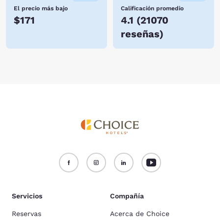
El precio más bajo
Calificación promedio
$171
4.1
(
21070
reseñas
)
Servicios
Compañía
Reservas
Acerca de Choice