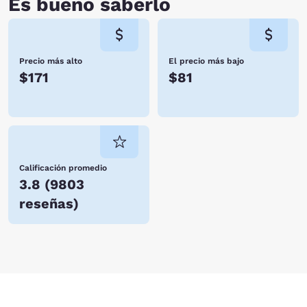
Es bueno saberlo
Precio más alto
El precio más bajo
$171
$81
Calificación promedio
3.8
(
9803
reseñas
)