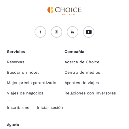
Servicios
Compañía
Reservas
Acerca de Choice
Buscar un hotel
Centro de medios
Mejor precio garantizado
Agentes de viajes
Viajes de negocios
Relaciones con inversores
Inscribirme
Iniciar sesión
Ayuda