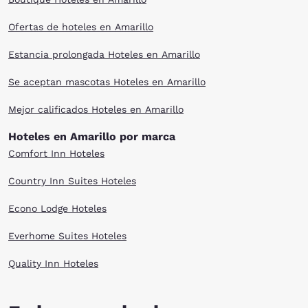
Ofertas de hoteles en Amarillo
Estancia prolongada Hoteles en Amarillo
Se aceptan mascotas Hoteles en Amarillo
Mejor calificados Hoteles en Amarillo
Hoteles en Amarillo por marca
Comfort Inn Hoteles
Country Inn Suites Hoteles
Econo Lodge Hoteles
Everhome Suites Hoteles
Quality Inn Hoteles