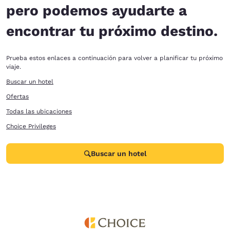
pero podemos ayudarte a
encontrar tu próximo destino.
Prueba estos enlaces a continuación para volver a planificar tu próximo
viaje.
Buscar un hotel
Ofertas
Todas las ubicaciones
Choice Privileges
Buscar un hotel