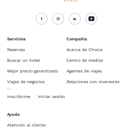
Servicios
Compañía
Reservas
Acerca de Choice
Buscar un hotel
Centro de medios
Mejor precio garantizado
Agentes de viajes
Viajes de negocios
Relaciones con inversores
Inscribirme
Iniciar sesión
Ayuda
Atención al cliente