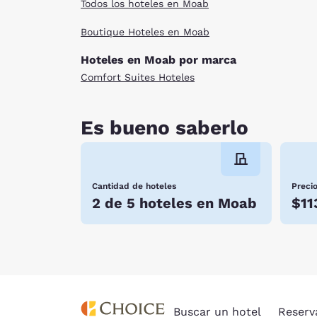
Todos los hoteles en Moab
Boutique Hoteles en Moab
Hoteles en Moab por marca
Comfort Suites Hoteles
Es bueno saberlo
Cantidad de hoteles
Preci
2 de 5 hoteles en Moab
$11
Buscar un hotel
Reserv