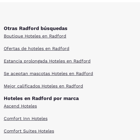
Otras Radford búsquedas
Boutique Hoteles en Radford
Ofertas de hoteles en Radford
Estancia prolongada Hoteles en Radford
Se aceptan mascotas Hoteles en Radford
Mejor calificados Hoteles en Radford
Hoteles en Radford por marca
Ascend Hoteles
Comfort Inn Hoteles
Comfort Suites Hoteles