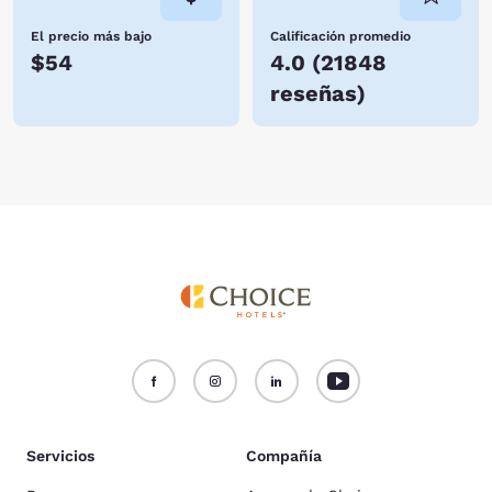
El precio más bajo
Calificación promedio
$54
4.0
(
21848
reseñas
)
Servicios
Compañía