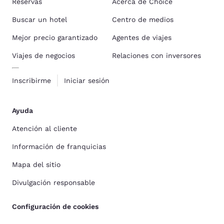
Reservas
Acerca de Choice
Buscar un hotel
Centro de medios
Mejor precio garantizado
Agentes de viajes
Viajes de negocios
Relaciones con inversores
Inscribirme
Iniciar sesión
Ayuda
Atención al cliente
Información de franquicias
Mapa del sitio
Divulgación responsable
Configuración de cookies