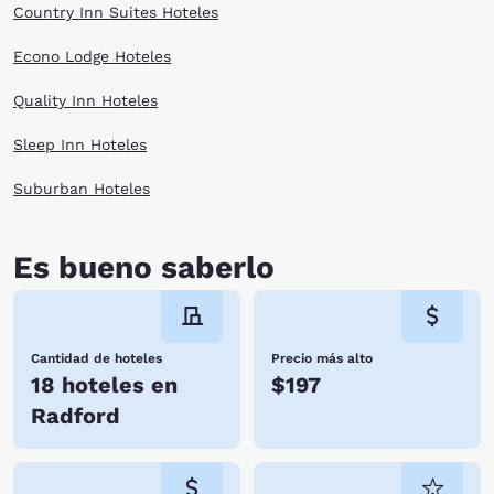
Country Inn Suites Hoteles
Econo Lodge Hoteles
Quality Inn Hoteles
Sleep Inn Hoteles
Suburban Hoteles
Es bueno saberlo
Cantidad de hoteles
Precio más alto
18 hoteles en
$197
Radford