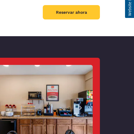
Reservar ahora