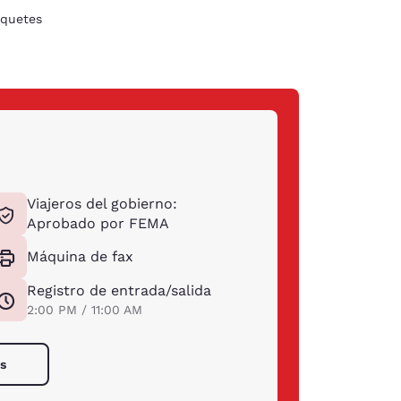
quetes
Viajeros del gobierno:
Aprobado por FEMA
Máquina de fax
Registro de entrada/salida
2:00 PM / 11:00 AM
os