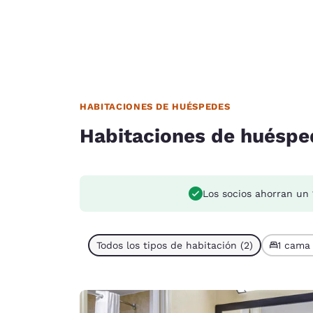
HABITACIONES DE HUÉSPEDES
Habitaciones de huéspe
Los socios ahorran un
Todos los tipos de habitación (2)
1 cama 