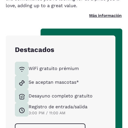
love, adding up to a great value.
Más información
Destacados
WiFi gratuito prémium
Se aceptan mascotas*
Desayuno completo gratuito
Registro de entrada/salida
3:00 PM / 11:00 AM