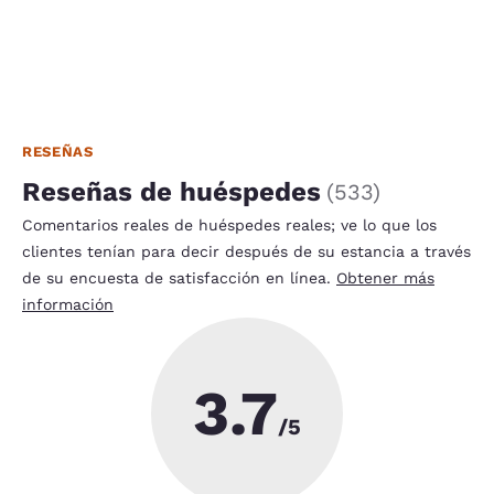
RESEÑAS
Reseñas de huéspedes
(
533
)
Comentarios reales de huéspedes reales; ve lo que los
clientes tenían para decir después de su estancia a través
de su encuesta de satisfacción en línea.
Obtener más
información
3.7
/5