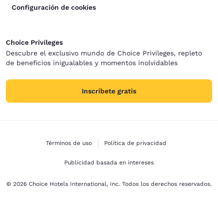
Configuración de cookies
Choice Privileges
Descubre el exclusivo mundo de Choice Privileges, repleto
de beneficios inigualables y momentos inolvidables
Inscríbete gratis
Términos de uso
Política de privacidad
Publicidad basada en intereses
© 2026 Choice Hotels International, Inc. Todos los derechos reservados.