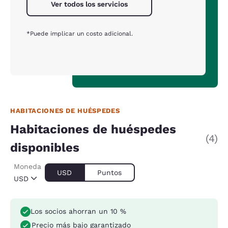
Ver todos los servicios
*Puede implicar un costo adicional.
HABITACIONES DE HUÉSPEDES
Habitaciones de huéspedes
(4)
disponibles
Moneda
USD
Puntos
USD
Los socios ahorran un 10 %
Precio más bajo garantizado