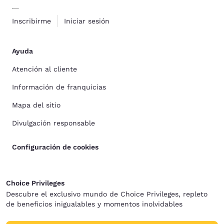
Inscribirme
Iniciar sesión
Ayuda
Atención al cliente
Información de franquicias
Mapa del sitio
Divulgación responsable
Configuración de cookies
Choice Privileges
Descubre el exclusivo mundo de Choice Privileges, repleto
de beneficios inigualables y momentos inolvidables