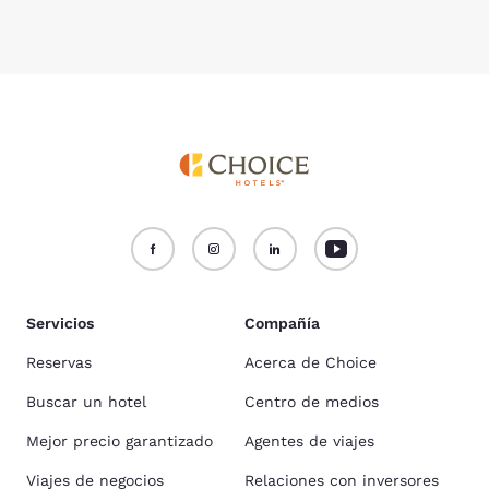
Servicios
Compañía
Reservas
Acerca de Choice
Buscar un hotel
Centro de medios
Mejor precio garantizado
Agentes de viajes
Viajes de negocios
Relaciones con inversores