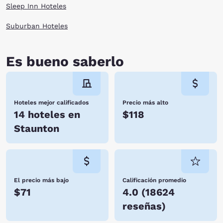
Sleep Inn Hoteles
Suburban Hoteles
Es bueno saberlo
Hoteles mejor calificados
Precio más alto
14 hoteles en
$118
Staunton
El precio más bajo
Calificación promedio
$71
4.0
(
18624
reseñas
)