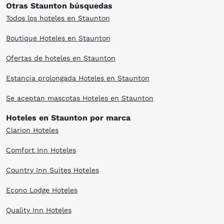
Otras Staunton búsquedas
Todos los hoteles en Staunton
Boutique Hoteles en Staunton
Ofertas de hoteles en Staunton
Estancia prolongada Hoteles en Staunton
Se aceptan mascotas Hoteles en Staunton
Hoteles en Staunton por marca
Clarion Hoteles
Comfort Inn Hoteles
Country Inn Suites Hoteles
Econo Lodge Hoteles
Quality Inn Hoteles