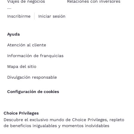
Viajes de negocios
Relaciones con inversores
Inscribirme
Iniciar sesión
Ayuda
Atención al cliente
Información de franquicias
Mapa del sitio
Divulgación responsable
Configuración de cookies
Choice Privileges
Descubre el exclusivo mundo de Choice Privileges, repleto
de beneficios inigualables y momentos inolvidables