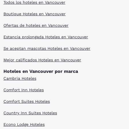
Todos los hoteles en Vancouver
Boutique Hoteles en Vancouver
Ofertas de hoteles en Vancouver
Estancia prolongada Hoteles en Vancouver
Se aceptan mascotas Hoteles en Vancouver
Mejor calificados Hoteles en Vancouver
Hoteles en Vancouver por marca
Cambria Hoteles
Comfort Inn Hoteles
Comfort Suites Hoteles
Country Inn Suites Hoteles
Econo Lodge Hoteles