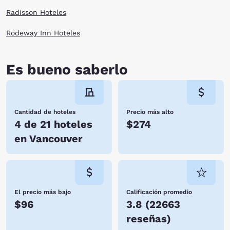
Radisson Hoteles
Rodeway Inn Hoteles
Es bueno saberlo
Cantidad de hoteles
Precio más alto
4 de 21 hoteles
$274
en Vancouver
El precio más bajo
Calificación promedio
$96
3.8
(
22663
reseñas
)