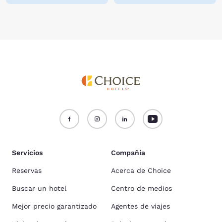
Servicios
Compañía
Reservas
Acerca de Choice
Buscar un hotel
Centro de medios
Mejor precio garantizado
Agentes de viajes