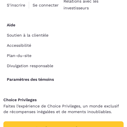
Relations avec les
S’inscrire
Se connecter
investisseurs
Aide
Soutien à la clientèle
Accessibilité
Plan-du-site
Divulgation responsable
Paramètres des témoins
Choice Privileges
Faites l’expérience de Choice Privileges, un monde exclusif
de récompenses inégalées et de moments inoubliables.