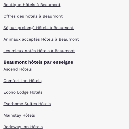
Boutique Hôtels à Beaumont
Offres des hôtels à Beaumont
Séjour prolongé Hôtels à Beaumont
Animaux acceptés Hôtels à Beaumont
Les mieux notés Hôtels à Beaumont
Beaumont hôtels par enseigne
Ascend Hôtels
Comfort Inn Hôtels
Econo Lodge Hôtels
Everhome Suites Hôtels
Mainstay Hôtels
Rodeway Inn Hôtels