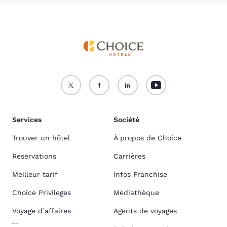
Services
Société
Trouver un hôtel
À propos de Choice
Réservations
Carrières
Meilleur tarif
Infos Franchise
Choice Privileges
Médiathèque
Voyage d’affaires
Agents de voyages