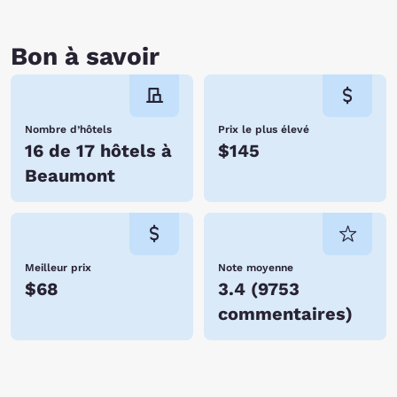
Bon à savoir
Nombre d’hôtels
Prix le plus élevé
16 de 17 hôtels à
$145
Beaumont
Meilleur prix
Note moyenne
$68
3.4
(
9753
commentaires
)