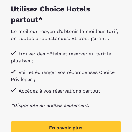
Utilisez Choice Hotels
partout*
Le meilleur moyen d’obtenir le meilleur tarif,
en toutes circonstances. Et c’est garanti.
trouver des hôtels et réserver au tarif le
plus bas ;
Voir et échanger vos récompenses Choice
Privileges ;
Accédez à vos réservations partout
*Disponible en anglais seulement.
En savoir plus