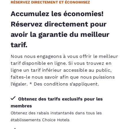
RÉSERVEZ DIRECTEMENT ET ÉCONOMISEZ
Accumulez les économies!
Réservez directement pour
avoir la garantie du meilleur
tarif.
Nous nous engageons à vous offrir le meilleur
tarif disponible en ligne. Si vous trouvez en
ligne un tarif inférieur accessible au public,
faites-le nous savoir afin que nous puissions
l’égaler
. * Des conditions s’appliquent.
Obtenez des tarifs exclusifs pour les
membres
Obtenez des rabais instantanés dans tous les
établissements Choice Hotels