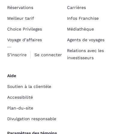
Réservations
Carrières
Meilleur tarif
Infos Franchise
Choice Privileges
Médiathèque
Voyage d’affaires
Agents de voyages
Relations avec les
S’inscrire
Se connecter
investisseurs
Aide
Soutien à la clientèle
Accessibilité
Plan-du-site
Divulgation responsable
Paramètres des témoins