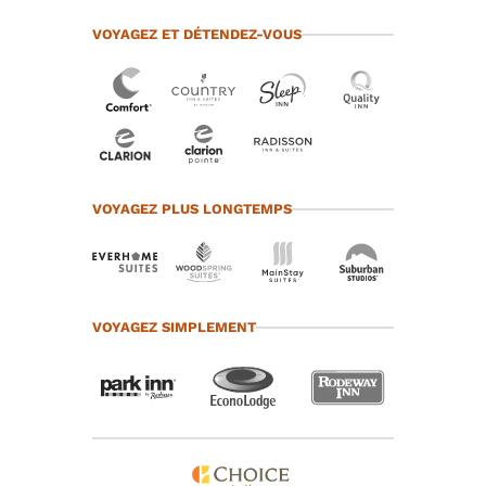
VOYAGEZ ET DÉTENDEZ-VOUS
VOYAGEZ PLUS LONGTEMPS
VOYAGEZ SIMPLEMENT