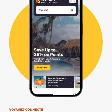
VOYAGEZ CONNECTÉ