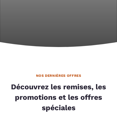
NOS DERNIÈRES OFFRES
Découvrez les remises, les
promotions et les offres
spéciales