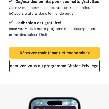
Gagnez des points pour des nuits gratuites
Gagnez et échangez des points contre des séjours
hôteliers gratuits dans le monde entier
L’adhésion est gratuite!
Inscrivez-vous à notre programme de récompenses
primé dès aujourd’hui!
Réservez maintenant et économisez
Inscrivez-vous au programme Choice Privileges