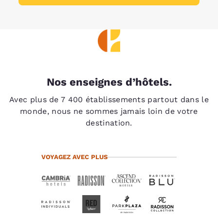
Nos enseignes d’hôtels.
Avec plus de 7 400 établissements partout dans le
monde, nous ne sommes jamais loin de votre
destination.
VOYAGEZ AVEC PLUS