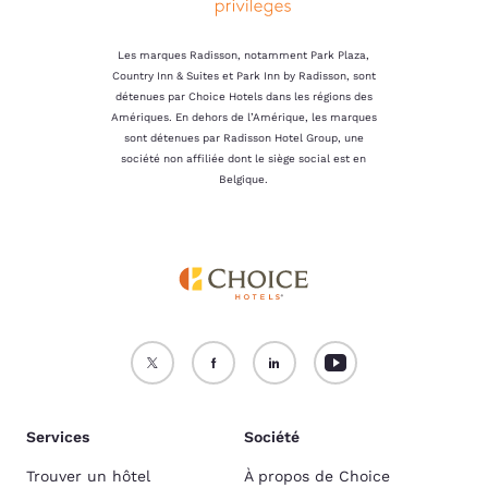
Les marques Radisson, notamment Park Plaza,
Country Inn & Suites et Park Inn by Radisson, sont
détenues par Choice Hotels dans les régions des
Amériques. En dehors de l’Amérique, les marques
sont détenues par Radisson Hotel Group, une
société non affiliée dont le siège social est en
Belgique.
Services
Société
Trouver un hôtel
À propos de Choice