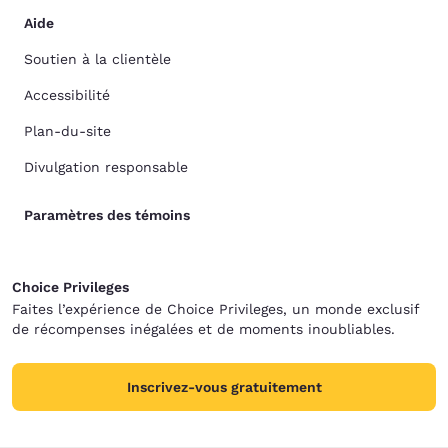
Aide
Soutien à la clientèle
Accessibilité
Plan-du-site
Divulgation responsable
Paramètres des témoins
Choice Privileges
Faites l’expérience de Choice Privileges, un monde exclusif
de récompenses inégalées et de moments inoubliables.
Inscrivez-vous gratuitement