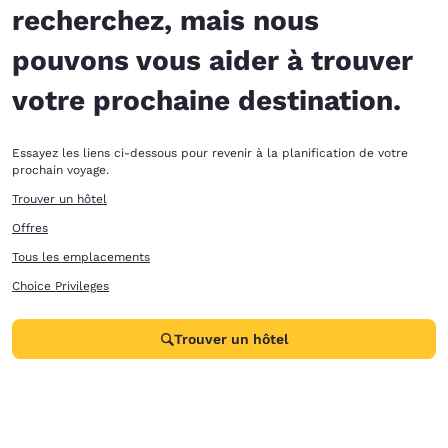
recherchez, mais nous
pouvons vous aider à trouver
votre prochaine destination.
Essayez les liens ci-dessous pour revenir à la planification de votre
prochain voyage.
Trouver un hôtel
Offres
Tous les emplacements
Choice Privileges
Trouver un hôtel