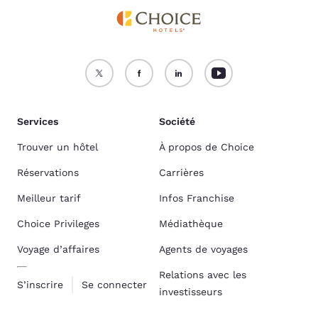
Services
Société
Trouver un hôtel
À propos de Choice
Réservations
Carrières
Meilleur tarif
Infos Franchise
Choice Privileges
Médiathèque
Voyage d’affaires
Agents de voyages
Relations avec les
S’inscrire
Se connecter
investisseurs