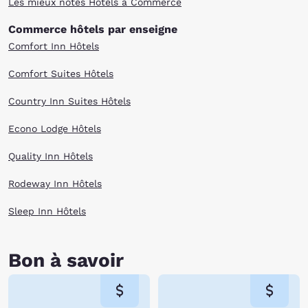
Les mieux notés Hôtels à Commerce
Commerce hôtels par enseigne
Comfort Inn Hôtels
Comfort Suites Hôtels
Country Inn Suites Hôtels
Econo Lodge Hôtels
Quality Inn Hôtels
Rodeway Inn Hôtels
Sleep Inn Hôtels
Bon à savoir