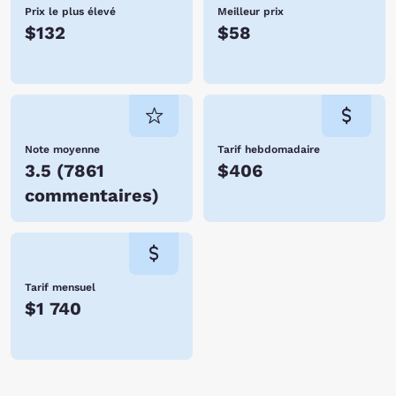
Prix le plus élevé
Meilleur prix
$132
$58
Note moyenne
Tarif hebdomadaire
3.5
(
7861
$406
commentaires
)
Tarif mensuel
$1 740