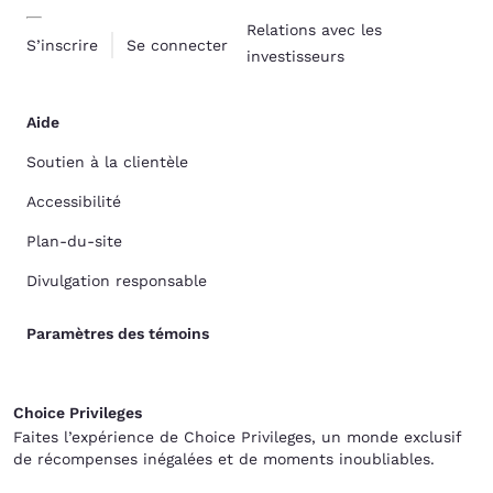
Relations avec les
S’inscrire
Se connecter
investisseurs
Aide
Soutien à la clientèle
Accessibilité
Plan-du-site
Divulgation responsable
Paramètres des témoins
Choice Privileges
Faites l’expérience de Choice Privileges, un monde exclusif
de récompenses inégalées et de moments inoubliables.