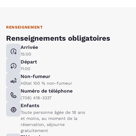
RENSEIGNEMENT
Renseignements obligatoires
Arrivée
15:00
Départ
11:00
Non-fumeur
Hôtel 100 % non-fumeur
Numéro de téléphone
(708) 418-3337
Enfants
Toute personne âgée de 18 ans
et moins, au moment de la
réservation, séjourne
gratuitement