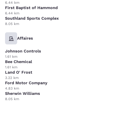
6.44 km
First Baptist of Hammond
6.44 km
Southland Sports Complex
8.05 km
Affaires
Johnson Controls
1.61 km
Bee Chemical
1.61 km
Land O' Frost
3.22 km
Ford Motor Company
4.83 km
Sherwin Williams
8.05 km