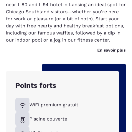
near I-80 and I-94 hotel in Lansing an ideal spot for
Chicago Southland visitors—whether you’re here
for work or pleasure (or a bit of both). Start your
day with free hearty and healthy breakfast options,
including our famous waffles, followed by a dip in
our indoor pool or a jog in our fitness center.
En savoir plus
Points forts
WiFi premium gratuit
Piscine couverte