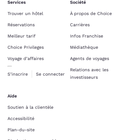
Services
Société
Trouver un hôtel
À propos de Choice
Réservations
Carrières
Meilleur tarif
Infos Franchise
Choice Privileges
Médiathèque
Voyage d’affaires
Agents de voyages
Relations avec les
S’inscrire
Se connecter
investisseurs
Aide
Soutien à la clientèle
Accessibilité
Plan-du-site