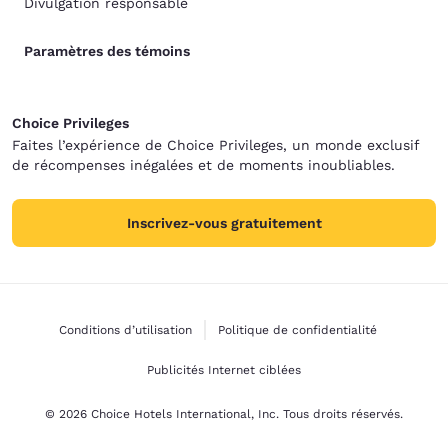
Divulgation responsable
Paramètres des témoins
Choice Privileges
Faites l’expérience de Choice Privileges, un monde exclusif
de récompenses inégalées et de moments inoubliables.
Inscrivez-vous gratuitement
Conditions d’utilisation
Politique de confidentialité
Publicités Internet ciblées
© 2026 Choice Hotels International, Inc. Tous droits réservés.