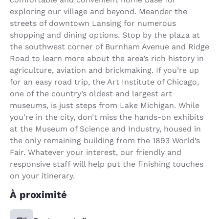
exploring our village and beyond. Meander the
streets of downtown Lansing for numerous
shopping and dining options. Stop by the plaza at
the southwest corner of Burnham Avenue and Ridge
Road to learn more about the area’s rich history in
agriculture, aviation and brickmaking. If you’re up
for an easy road trip, the Art Institute of Chicago,
one of the country’s oldest and largest art
museums, is just steps from Lake Michigan. While
you’re in the city, don’t miss the hands-on exhibits
at the Museum of Science and Industry, housed in
the only remaining building from the 1893 World’s
Fair. Whatever your interest, our friendly and
responsive staff will help put the finishing touches
on your itinerary.
À proximité