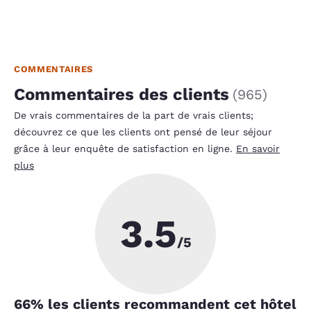
COMMENTAIRES
Commentaires des clients
(
965
)
De vrais commentaires de la part de vrais clients;
découvrez ce que les clients ont pensé de leur séjour
grâce à leur enquête de satisfaction en ligne.
En savoir
plus
3.5
/5
66
% les clients recommandent cet hôtel