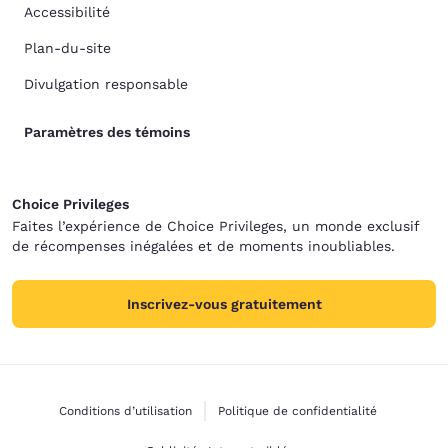
Accessibilité
Plan-du-site
Divulgation responsable
Paramètres des témoins
Choice Privileges
Faites l’expérience de Choice Privileges, un monde exclusif
de récompenses inégalées et de moments inoubliables.
Inscrivez-vous gratuitement
Conditions d’utilisation
Politique de confidentialité