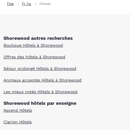
Fixe
Fr Ca
Illinois
Shorewood autres recherches
Boutique Hôtels à Shorewood
Offres des hôtels à Shorewood
Séjour prolongé Hôtels à Shorewood
Animaux acceptés Hôtels à Shorewood
Les mieux notés Hôtels à Shorewood
Shorewood hôtels par enseigne
Ascend Hôtels
Clarion Hôtels