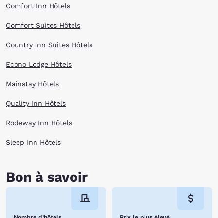
Comfort Inn Hôtels
Comfort Suites Hôtels
Country Inn Suites Hôtels
Econo Lodge Hôtels
Mainstay Hôtels
Quality Inn Hôtels
Rodeway Inn Hôtels
Sleep Inn Hôtels
Bon à savoir
Nombre d’hôtels
Prix le plus élevé