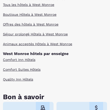
Tous les hôtels à West Monroe
Boutique Hôtels à West Monroe
Offres des hôtels à West Monroe
Séjour prolongé Hôtels à West Monroe
Animaux acceptés Hôtels à West Monroe
West Monroe hôtels par enseigne
Comfort Inn Hôtels
Comfort Suites Hôtels
Quality Inn Hôtels
Bon à savoir