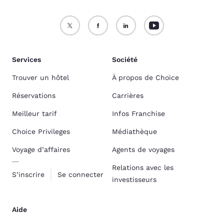
Services
Société
Trouver un hôtel
À propos de Choice
Réservations
Carrières
Meilleur tarif
Infos Franchise
Choice Privileges
Médiathèque
Voyage d’affaires
Agents de voyages
Relations avec les
S’inscrire
Se connecter
investisseurs
Aide