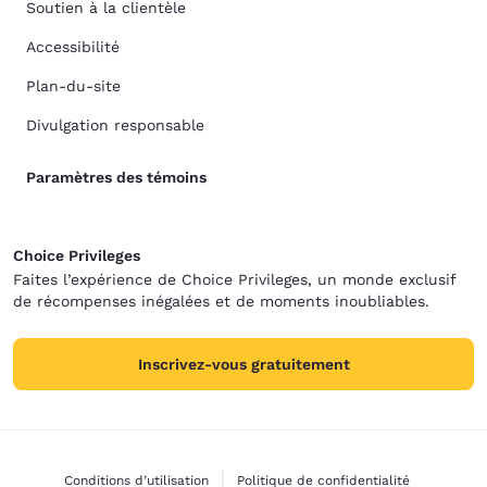
Soutien à la clientèle
Accessibilité
Plan-du-site
Divulgation responsable
Paramètres des témoins
Choice Privileges
Faites l’expérience de Choice Privileges, un monde exclusif
de récompenses inégalées et de moments inoubliables.
Inscrivez-vous gratuitement
Conditions d’utilisation
Politique de confidentialité