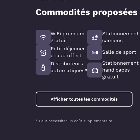
Commodités proposées
WiFi premium
Stationnement
gratuit
camions
Petit déjeuner
Salle de sport
chaud offert
Stationnement
Distributeurs
handicapés
automatiques*
gratuit
Afficher toutes les commodités
* Peut nécessiter un coût supplémentaire