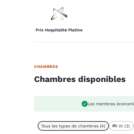
Prix Hospitalité Platine
CHAMBRES
Chambres disponibles
Les membres économi
Tous les types de chambres (4)
1 lit (3)