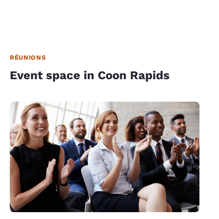
RÉUNIONS
Event space in Coon Rapids