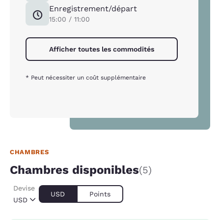
Enregistrement/départ
15:00 / 11:00
Afficher toutes les commodités
* Peut nécessiter un coût supplémentaire
CHAMBRES
Chambres disponibles
(5)
Devise
USD
Points
USD