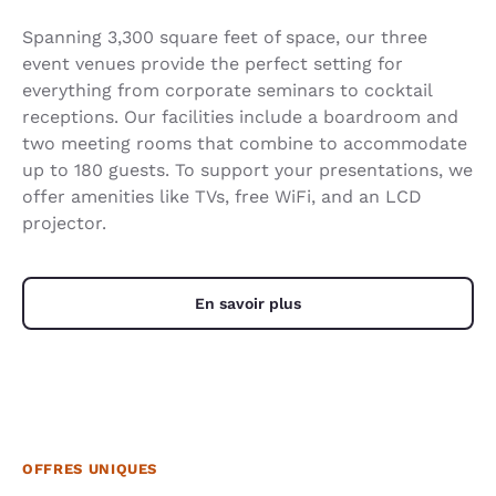
Spanning 3,300 square feet of space, our three
event venues provide the perfect setting for
everything from corporate seminars to cocktail
receptions. Our facilities include a boardroom and
two meeting rooms that combine to accommodate
up to 180 guests. To support your presentations, we
offer amenities like TVs, free WiFi, and an LCD
projector.
En savoir plus
OFFRES UNIQUES