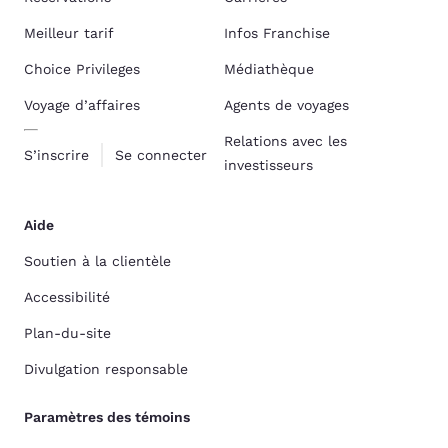
Meilleur tarif
Infos Franchise
Choice Privileges
Médiathèque
Voyage d’affaires
Agents de voyages
Relations avec les
S’inscrire
Se connecter
investisseurs
Aide
Soutien à la clientèle
Accessibilité
Plan-du-site
Divulgation responsable
Paramètres des témoins