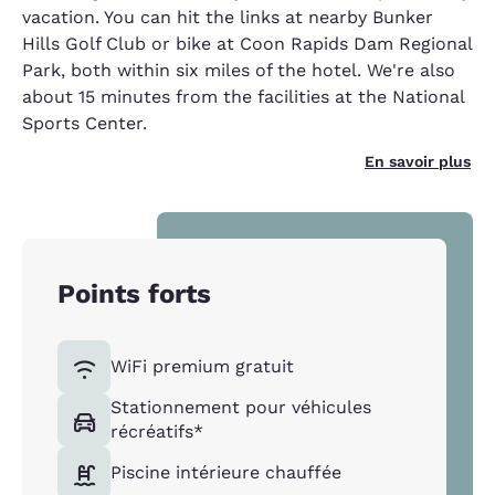
vacation. You can hit the links at nearby Bunker
Hills Golf Club or bike at Coon Rapids Dam Regional
Park, both within six miles of the hotel. We're also
about 15 minutes from the facilities at the National
Sports Center.
En savoir plus
Points forts
WiFi premium gratuit
Stationnement pour véhicules
récréatifs*
Piscine intérieure chauffée