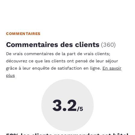
COMMENTAIRES
Commentaires des clients
(
360
)
De vrais commentaires de la part de vrais clients;
découvrez ce que les clients ont pensé de leur séjour
grâce à leur enquête de satisfaction en ligne.
En savoir
plus
3.2
/5