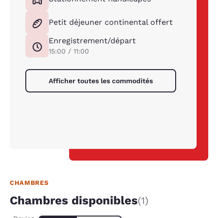
Petit déjeuner continental offert
Enregistrement/départ
15:00 / 11:00
Afficher toutes les commodités
CHAMBRES
Chambres disponibles
(1)