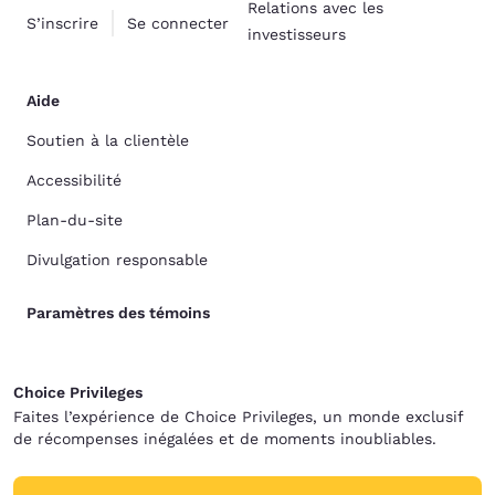
Relations avec les
S’inscrire
Se connecter
investisseurs
Aide
Soutien à la clientèle
Accessibilité
Plan-du-site
Divulgation responsable
Paramètres des témoins
Choice Privileges
Faites l’expérience de Choice Privileges, un monde exclusif
de récompenses inégalées et de moments inoubliables.