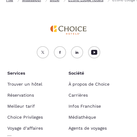
Services
Société
Trouver un hôtel
À propos de Choice
Réservations
Carrières
Meilleur tarif
Infos Franchise
Choice Privileges
Médiathèque
Voyage d’affaires
Agents de voyages