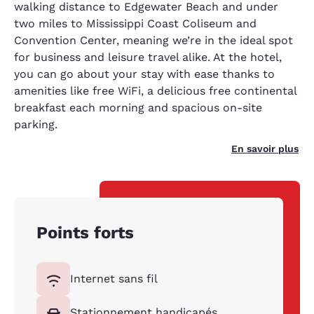
walking distance to Edgewater Beach and under
two miles to Mississippi Coast Coliseum and
Convention Center, meaning we’re in the ideal spot
for business and leisure travel alike. At the hotel,
you can go about your stay with ease thanks to
amenities like free WiFi, a delicious free continental
breakfast each morning and spacious on-site
parking.
En savoir plus
Points forts
Internet sans fil
Stationnement handicapés