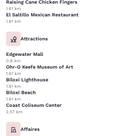
Raising Cane Chicken Fingers
1.61 km
El Saltillo Mexican Restaurant
1.61 km
Attractions
Edgewater Mall
0.8 km
Ohr-O Keefe Museum of Art
1.61 km
Biloxi Lighthouse
1.61 km
Biloxi Beach
1.61 km
Coast Coliseum Center
2.57 km
Affaires