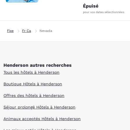
Épuisé
pour vos dates sélectionnées
Fixe
Fr Ca
Nevada
Henderson autres recherches
Tous les hôtels à Henderson
Boutique Hôtels à Henderson
Offres des hôtels à Henderson
Séjour prolongé Hôtels à Henderson
Animaux acceptés Hôtels à Henderson