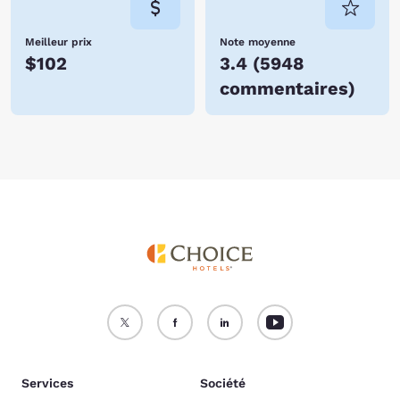
Meilleur prix
Note moyenne
$102
3.4
(
5948
commentaires
)
Services
Société