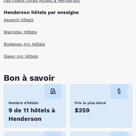
Les mieux notés Hôtels à Henderson
Henderson hôtels par enseigne
Ascend Hôtels
Mainstay Hôtels
Rodeway Inn Hôtels
Sleep Inn Hôtels
Bon à savoir
Nombre d’hôtels
Prix le plus élevé
9 de 11 hôtels à
$259
Henderson