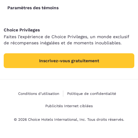
Paramètres des témoins
Choice Privileges
Faites l’expérience de Choice Privileges, un monde exclusif
de récompenses inégalées et de moments inoubliables.
Inscrivez-vous gratuitement
Conditions d’utilisation
Politique de confidentialité
Publicités Internet ciblées
© 2026 Choice Hotels International, Inc. Tous droits réservés.