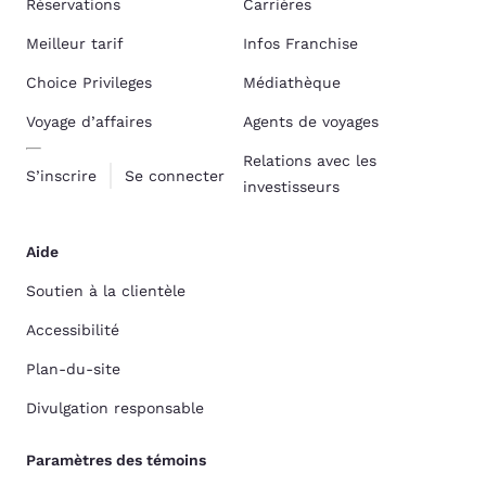
Réservations
Carrières
Meilleur tarif
Infos Franchise
Choice Privileges
Médiathèque
Voyage d’affaires
Agents de voyages
Relations avec les
S’inscrire
Se connecter
investisseurs
Aide
Soutien à la clientèle
Accessibilité
Plan-du-site
Divulgation responsable
Paramètres des témoins