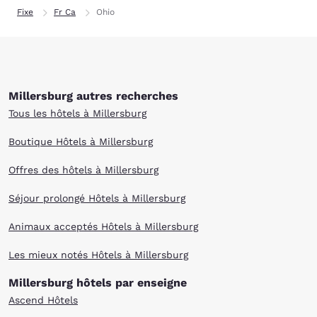
Fixe
Fr Ca
Ohio
Millersburg autres recherches
Tous les hôtels à Millersburg
Boutique Hôtels à Millersburg
Offres des hôtels à Millersburg
Séjour prolongé Hôtels à Millersburg
Animaux acceptés Hôtels à Millersburg
Les mieux notés Hôtels à Millersburg
Millersburg hôtels par enseigne
Ascend Hôtels