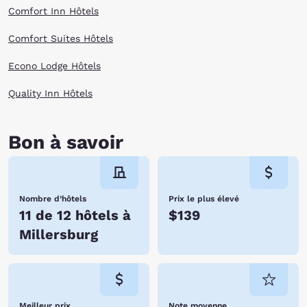
Comfort Inn Hôtels
Comfort Suites Hôtels
Econo Lodge Hôtels
Quality Inn Hôtels
Bon à savoir
Nombre d’hôtels
Prix le plus élevé
11 de 12 hôtels à
$139
Millersburg
Meilleur prix
Note moyenne