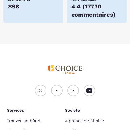
$98
4.4
(
17730
commentaires
)
Services
Société
Trouver un hôtel
À propos de Choice