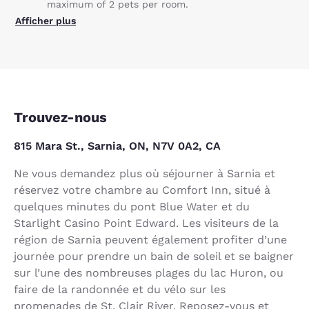
maximum of 2 pets per room.
Afficher plus
Trouvez-nous
815 Mara St., Sarnia, ON, N7V 0A2, CA
Ne vous demandez plus où séjourner à Sarnia et
réservez votre chambre au Comfort Inn, situé à
quelques minutes du pont Blue Water et du
Starlight Casino Point Edward. Les visiteurs de la
région de Sarnia peuvent également profiter d’une
journée pour prendre un bain de soleil et se baigner
sur l’une des nombreuses plages du lac Huron, ou
faire de la randonnée et du vélo sur les
promenades de St. Clair River. Reposez-vous et