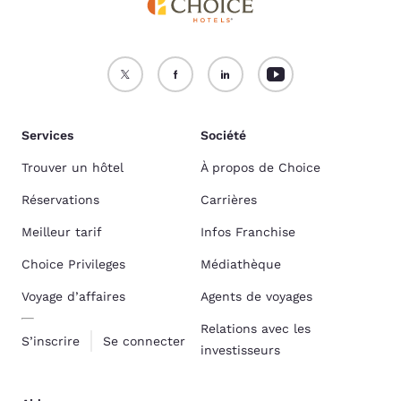
Services
Société
Trouver un hôtel
À propos de Choice
Réservations
Carrières
Meilleur tarif
Infos Franchise
Choice Privileges
Médiathèque
Voyage d’affaires
Agents de voyages
Relations avec les
S’inscrire
Se connecter
investisseurs