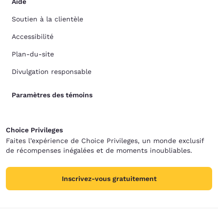
Aide
Soutien à la clientèle
Accessibilité
Plan-du-site
Divulgation responsable
Paramètres des témoins
Choice Privileges
Faites l’expérience de Choice Privileges, un monde exclusif
de récompenses inégalées et de moments inoubliables.
Inscrivez-vous gratuitement