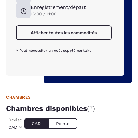
Enregistrement/départ
16:00 / 11:00
Afficher toutes les commodités
* Peut nécessiter un coût supplémentaire
CHAMBRES
Chambres disponibles
(7)
Devise
CAD
Points
CAD