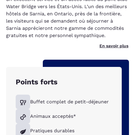
Water Bridge vers les États-Unis. L’un des meilleurs
hôtels de Sarnia, en Ontario, près de la frontière,
les visiteurs qui se demandent où séjourner à
Sarnia apprécieront notre gamme de commodités
gratuites et notre personnel sympathique.
En savoir plus
Points forts
Buffet complet de petit-déjeuner
Animaux acceptés*
Pratiques durables