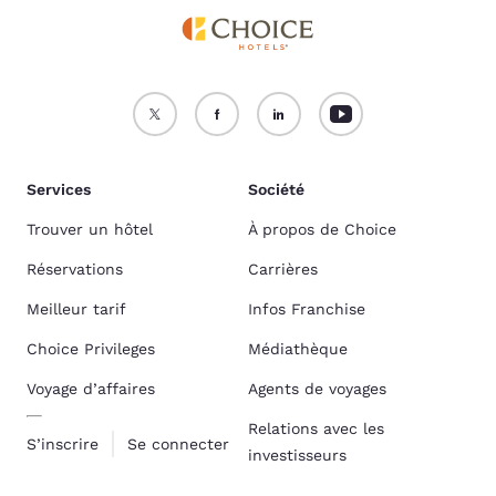
Services
Société
Trouver un hôtel
À propos de Choice
Réservations
Carrières
Meilleur tarif
Infos Franchise
Choice Privileges
Médiathèque
Voyage d’affaires
Agents de voyages
Relations avec les
S’inscrire
Se connecter
investisseurs