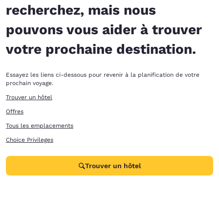
recherchez, mais nous
pouvons vous aider à trouver
votre prochaine destination.
Essayez les liens ci-dessous pour revenir à la planification de votre
prochain voyage.
Trouver un hôtel
Offres
Tous les emplacements
Choice Privileges
Trouver un hôtel