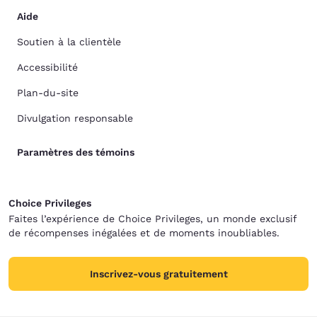
Aide
Soutien à la clientèle
Accessibilité
Plan-du-site
Divulgation responsable
Paramètres des témoins
Choice Privileges
Faites l’expérience de Choice Privileges, un monde exclusif
de récompenses inégalées et de moments inoubliables.
Inscrivez-vous gratuitement