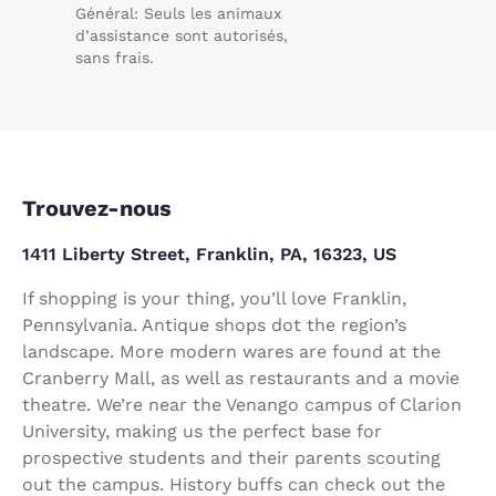
Général: Seuls les animaux
d’assistance sont autorisés,
sans frais.
Trouvez-nous
1411 Liberty Street, Franklin, PA, 16323, US
If shopping is your thing, you’ll love Franklin,
Pennsylvania. Antique shops dot the region’s
landscape. More modern wares are found at the
Cranberry Mall, as well as restaurants and a movie
theatre. We’re near the Venango campus of Clarion
University, making us the perfect base for
prospective students and their parents scouting
out the campus. History buffs can check out the