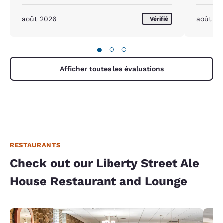
août 2026
août 2
Vérifié
●
○
○
Afficher toutes les évaluations
RESTAURANTS
Check out our Liberty Street Ale
House Restaurant and Lounge