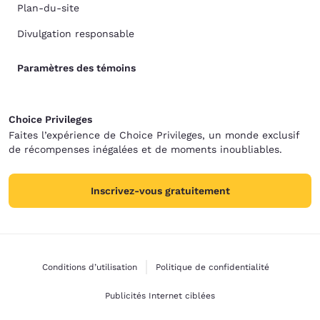
Plan-du-site
Divulgation responsable
Paramètres des témoins
Choice Privileges
Faites l’expérience de Choice Privileges, un monde exclusif
de récompenses inégalées et de moments inoubliables.
Inscrivez-vous gratuitement
Conditions d’utilisation
Politique de confidentialité
Publicités Internet ciblées