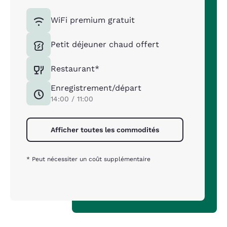
WiFi premium gratuit
Petit déjeuner chaud offert
Restaurant*
Enregistrement/départ
14:00 / 11:00
Afficher toutes les commodités
* Peut nécessiter un coût supplémentaire