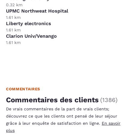
0.32 km
UPMC Northweat Hospital
1.61 km
Liberty electronics
1.61 km
Clarion Univ/Venango
1.61 km
COMMENTAIRES
Commentaires des clients
(
1386
)
De vrais commentaires de la part de vrais clients;
découvrez ce que les clients ont pensé de leur séjour
grâce à leur enquête de satisfaction en ligne.
En savoir
plus