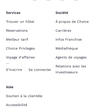
Services
Société
Trouver un hôtel
À propos de Choice
Réservations
Carrières
Meilleur tarif
Infos Franchise
Choice Privileges
Médiathèque
Voyage d’affaires
Agents de voyages
Relations avec les
S’inscrire
Se connecter
investisseurs
Aide
Soutien à la clientèle
Accessibilité