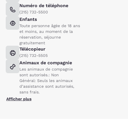
Numéro de téléphone
(215) 732-5500
Enfants
Toute personne âgée de 18 ans
et moins, au moment de la
réservation, séjourne
gratuitement
Télécopieur
(215) 732-5505
Animaux de compagnie
Les animaux de compagnie
sont autorisés.: Non
Général: Seuls les animaux
d’assistance sont autorisés,
sans frais.
Afficher plus