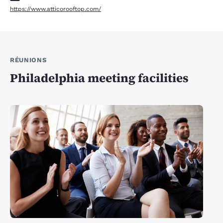
https://www.atticorooftop.com/
RÉUNIONS
Philadelphia meeting facilities