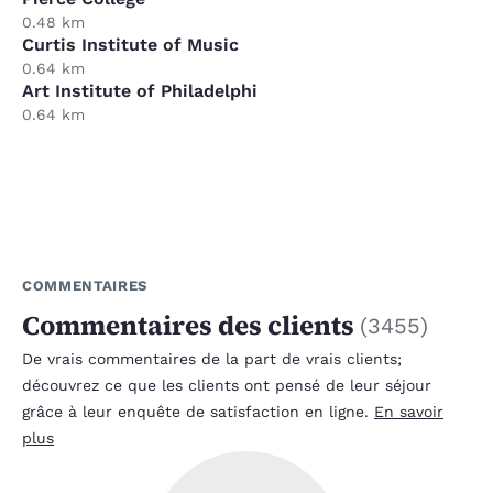
0.48 km
Curtis Institute of Music
0.64 km
Art Institute of Philadelphi
0.64 km
COMMENTAIRES
Commentaires des clients
(
3455
)
De vrais commentaires de la part de vrais clients;
découvrez ce que les clients ont pensé de leur séjour
grâce à leur enquête de satisfaction en ligne.
En savoir
plus