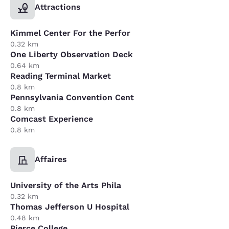
Attractions
Kimmel Center For the Perfor
0.32 km
One Liberty Observation Deck
0.64 km
Reading Terminal Market
0.8 km
Pennsylvania Convention Cent
0.8 km
Comcast Experience
0.8 km
Affaires
University of the Arts Phila
0.32 km
Thomas Jefferson U Hospital
0.48 km
Pierce College