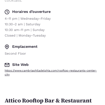
cocktails.
Horaires d’ouverture
4–11 pm | Wednesday–Friday
10:30–2 am | Saturday
10:30 am–11 pm | Sunday
Closed | Monday–Tuesday
Emplacement
Second Floor
Site Web
https://www.cambriaphiladelphia.com/rooftop-restaurants-center-
city
Attico Rooftop Bar & Restaurant