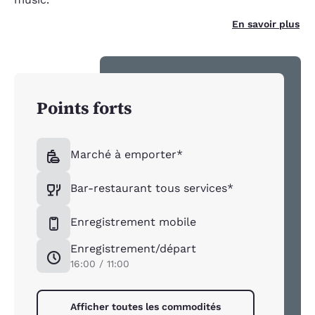
En savoir plus
Points forts
Marché à emporter*
Bar-restaurant tous services*
Enregistrement mobile
Enregistrement/départ
16:00 / 11:00
Afficher toutes les commodités