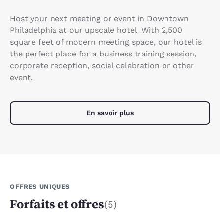
Host your next meeting or event in Downtown
Philadelphia at our upscale hotel. With 2,500
square feet of modern meeting space, our hotel is
the perfect place for a business training session,
corporate reception, social celebration or other
event.
En savoir plus
OFFRES UNIQUES
Forfaits et offres
(5)