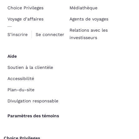
Choice Privileges
Médiathèque
Voyage d’affaires
Agents de voyages
Relations avec les
S’inscrire
Se connecter
investisseurs
Aide
Soutien à la clientèle
Accessibilité
Plan-du-site
Divulgation responsable
Paramètres des témoins
Choice Privileges