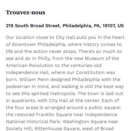
Trouvez-nous
219 South Broad Street, Philadelphia, PA, 19107, US
Our location close to City Hall puts you in the heart
of downtown Philadelphia, where history comes to
life and the action never stops. There’s so much to
see and do in Philly, from the new Museum of the
American Revolution to the centuries-old
Independence Hall, where our Constitution was
born. William Penn designed Philadelphia with the
pedestrian in mind, and walking is still the best way
to see this spirited metropolis. The town is laid out
in quadrants, with City Hall at the center. Each of
the four areas is arranged around a public square:
the restored Franklin Square near Independence
National Historical Park; Washington Square near
Society Hill; Rittenhouse Square, west of Broad