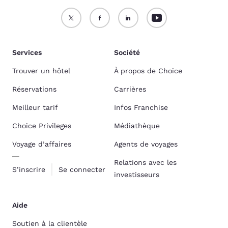
Services
Société
Trouver un hôtel
À propos de Choice
Réservations
Carrières
Meilleur tarif
Infos Franchise
Choice Privileges
Médiathèque
Voyage d’affaires
Agents de voyages
Relations avec les
S’inscrire
Se connecter
investisseurs
Aide
Soutien à la clientèle