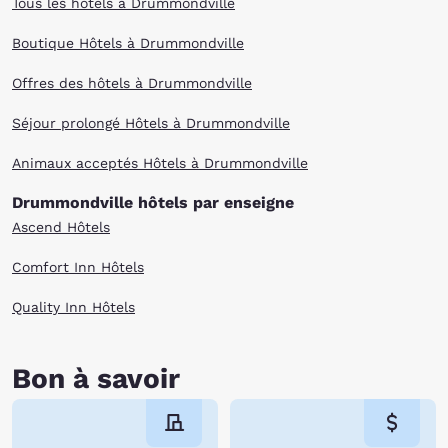
Tous les hôtels à Drummondville
Boutique Hôtels à Drummondville
Offres des hôtels à Drummondville
Séjour prolongé Hôtels à Drummondville
Animaux acceptés Hôtels à Drummondville
Drummondville hôtels par enseigne
Ascend Hôtels
Comfort Inn Hôtels
Quality Inn Hôtels
Bon à savoir