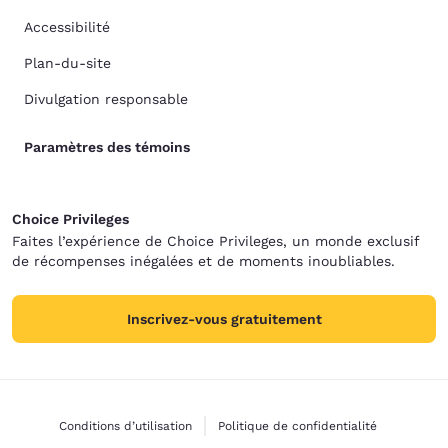
Accessibilité
Plan-du-site
Divulgation responsable
Paramètres des témoins
Choice Privileges
Faites l’expérience de Choice Privileges, un monde exclusif
de récompenses inégalées et de moments inoubliables.
Inscrivez-vous gratuitement
Conditions d’utilisation
Politique de confidentialité