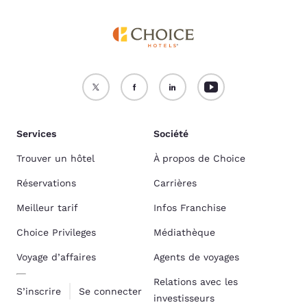
Services
Société
Trouver un hôtel
À propos de Choice
Réservations
Carrières
Meilleur tarif
Infos Franchise
Choice Privileges
Médiathèque
Voyage d’affaires
Agents de voyages
Relations avec les
S’inscrire
Se connecter
investisseurs