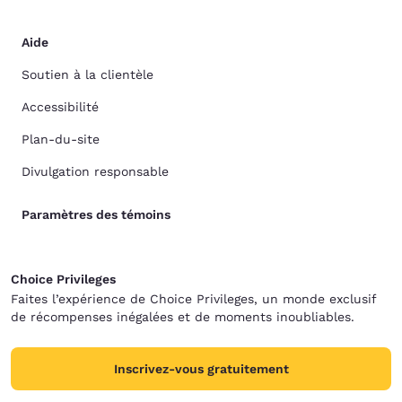
Aide
Soutien à la clientèle
Accessibilité
Plan-du-site
Divulgation responsable
Paramètres des témoins
Choice Privileges
Faites l’expérience de Choice Privileges, un monde exclusif
de récompenses inégalées et de moments inoubliables.
Inscrivez-vous gratuitement