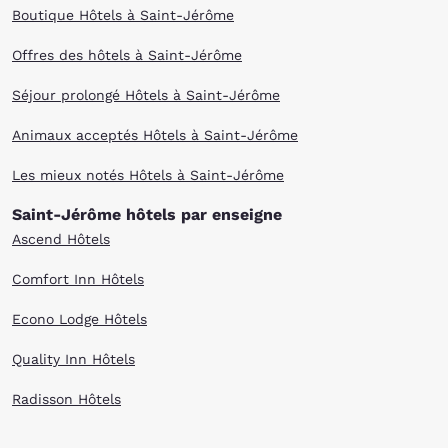
Boutique Hôtels à Saint-Jérôme
Offres des hôtels à Saint-Jérôme
Séjour prolongé Hôtels à Saint-Jérôme
Animaux acceptés Hôtels à Saint-Jérôme
Les mieux notés Hôtels à Saint-Jérôme
Saint-Jérôme hôtels par enseigne
Ascend Hôtels
Comfort Inn Hôtels
Econo Lodge Hôtels
Quality Inn Hôtels
Radisson Hôtels