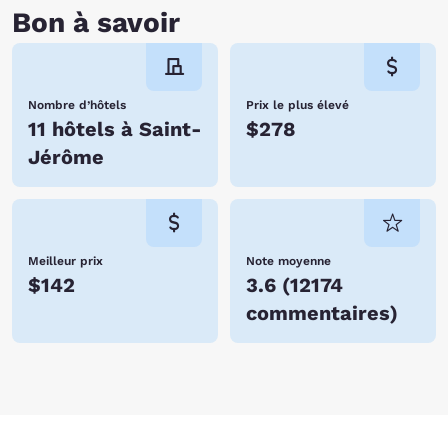
Bon à savoir
Nombre d’hôtels
Prix le plus élevé
11 hôtels à Saint-
$278
Jérôme
Meilleur prix
Note moyenne
$142
3.6
(
12174
commentaires
)