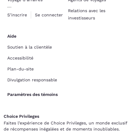
Relations avec les
S’inscrire
Se connecter
investisseurs
Aide
Soutien à la clientèle
Accessibilité
Plan-du-site
Divulgation responsable
Paramètres des témoins
Choice Privileges
Faites l’expérience de Choice Privileges, un monde exclusif
de récompenses inégalées et de moments inoubliables.