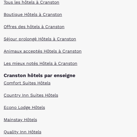
Tous les hôtels à Cranston
Boutique Hôtels à Cranston
Offres des hôtels à Cranston
Séjour prolongé Hôtels à Cranston
Animaux acceptés Hôtels à Cranston
Les mieux notés Hôtels à Cranston
Cranston hôtels par enseigne
Comfort Suites Hôtels
Country Inn Suites Hôtels
Econo Lodge Hôtels
Mainstay Hôtels
Quality Inn Hôtels