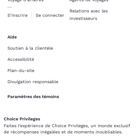
Relations avec les
S’inscrire
Se connecter
investisseurs
Aide
Soutien à la clientèle
Accessibilité
Plan-du-site
Divulgation responsable
Paramètres des témoins
Choice Privileges
Faites l’expérience de Choice Privileges, un monde exclusif
de récompenses inégalées et de moments inoubliables.