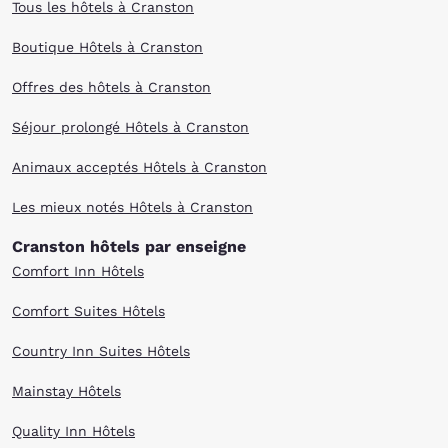
Tous les hôtels à Cranston
Boutique Hôtels à Cranston
Offres des hôtels à Cranston
Séjour prolongé Hôtels à Cranston
Animaux acceptés Hôtels à Cranston
Les mieux notés Hôtels à Cranston
Cranston hôtels par enseigne
Comfort Inn Hôtels
Comfort Suites Hôtels
Country Inn Suites Hôtels
Mainstay Hôtels
Quality Inn Hôtels