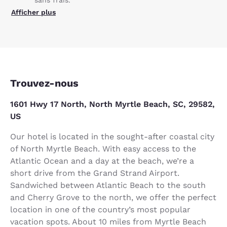
Afficher plus
Trouvez-nous
1601 Hwy 17 North, North Myrtle Beach, SC, 29582,
US
Our hotel is located in the sought-after coastal city
of North Myrtle Beach. With easy access to the
Atlantic Ocean and a day at the beach, we’re a
short drive from the Grand Strand Airport.
Sandwiched between Atlantic Beach to the south
and Cherry Grove to the north, we offer the perfect
location in one of the country’s most popular
vacation spots. About 10 miles from Myrtle Beach