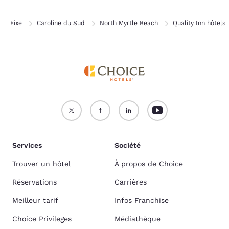
Fixe
Caroline du Sud
North Myrtle Beach
Quality Inn hôtels
Services
Société
Trouver un hôtel
À propos de Choice
Réservations
Carrières
Meilleur tarif
Infos Franchise
Choice Privileges
Médiathèque