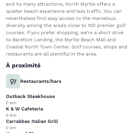
and its many attractions, North Myrtle offers a
quieter beach experience and less traffic. You can
nevertheless find easy access to the marvelous
diversity among the area’s close to 100 premier golf
courses. If you prefer shopping, we’re a short drive
to Barefoot Landing, the Myrtle Beach Mall and
Coastal North Town Center. Golf courses, shops and
restaurants are all plentiful in the area.
À proximité
Restaurants/bars
Outback Steakhouse
0 km
K & W Cafeteria
0 km
Carrabbas Italian Grill
0 km