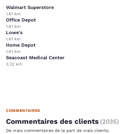
Walmart Superstore
1.61 km
Office Depot
1.61 km
Lowe's
1.61 km
Home Depot
1.61 km
Seacoast Medical Center
3.22 km
COMMENTAIRES
Commentaires des clients
(
2035
)
De vrais commentaires de la part de vrais clients;