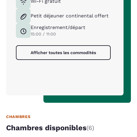
Wi-Fi gratuit
Petit déjeuner continental offert
Enregistrement/départ
15:00 / 11:00
Afficher toutes les commodités
CHAMBRES
Chambres disponibles
(6)