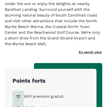
under the sun or enjoy the delights at nearby
Barefoot Landing. Surround yourself with the
stunning natural beauty of South Carolina’s coast
and visit other attractions that include the North
Myrtle Beach Marina, the Coastal North Town
Center and the Beachwood Golf Course. We’re only
a short drive from the Grand Strand Airport and
the Myrtle Beach Mall.
En savoir plus
Points forts
WiFi premium gratuit