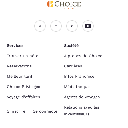
Services
Société
Trouver un hôtel
À propos de Choice
Réservations
Carrières
Meilleur tarif
Infos Franchise
Choice Privileges
Médiathèque
Voyage d’affaires
Agents de voyages
Relations avec les
S’inscrire
Se connecter
investisseurs