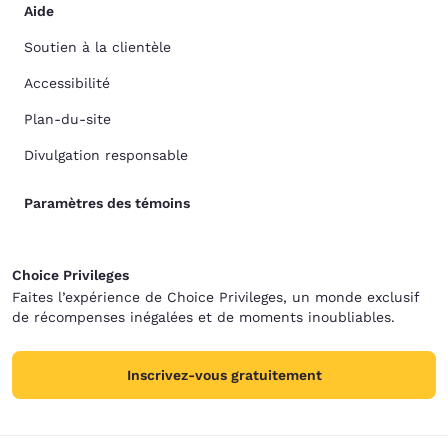
Aide
Soutien à la clientèle
Accessibilité
Plan-du-site
Divulgation responsable
Paramètres des témoins
Choice Privileges
Faites l’expérience de Choice Privileges, un monde exclusif
de récompenses inégalées et de moments inoubliables.
Inscrivez-vous gratuitement