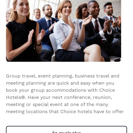
Group travel, event planning, business travel and
meeting planning are quick and easy when you
book your group accommodations with Choice
Hotels®. Have your next conference, reunion,
meeting or special event at one of the many
meeting locations that Choice hotels have to offer