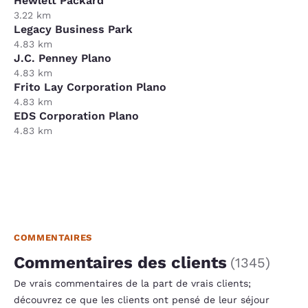
Hewlett Packard
3.22 km
Legacy Business Park
4.83 km
J.C. Penney Plano
4.83 km
Frito Lay Corporation Plano
4.83 km
EDS Corporation Plano
4.83 km
COMMENTAIRES
Commentaires des clients
(
1345
)
De vrais commentaires de la part de vrais clients;
découvrez ce que les clients ont pensé de leur séjour