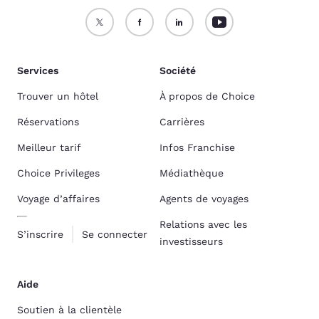
Services
Société
Trouver un hôtel
À propos de Choice
Réservations
Carrières
Meilleur tarif
Infos Franchise
Choice Privileges
Médiathèque
Voyage d’affaires
Agents de voyages
Relations avec les
S’inscrire
Se connecter
investisseurs
Aide
Soutien à la clientèle