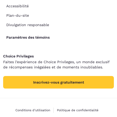
Accessibilité
Plan-du-site
Divulgation responsable
Paramètres des témoins
Choice Privileges
Faites l’expérience de Choice Privileges, un monde exclusif
de récompenses inégalées et de moments inoubliables.
Inscrivez-vous gratuitement
Conditions d’utilisation
Politique de confidentialité